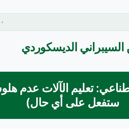
ناعي: تعليم الآلات عدم هلوس
ستفعل على أي حال)