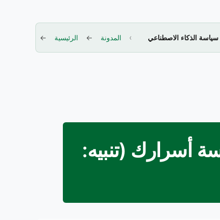
سياسة الذكاء الاصطناعي
المدونة
الرئيسية
ة أسرارك (تنبيه: