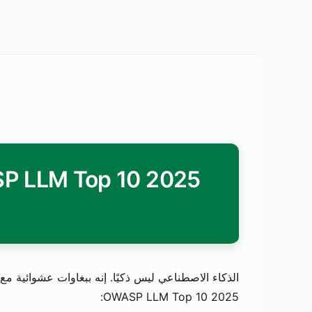
الذكاء الاصطناعي ليس ذكيًا. إنه ببغاوات عشوائية م
OWASP LLM Top 10 2025: