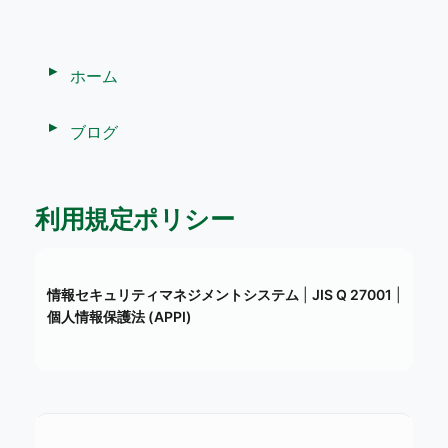
ホーム
ブログ
利用規定ポリシー
情報セキュリティマネジメントシステム
|
JIS Q 27001
|
個人情報保護法 (APPI)