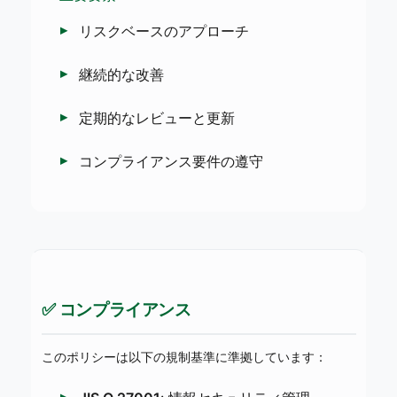
リスクベースのアプローチ
継続的な改善
定期的なレビューと更新
コンプライアンス要件の遵守
✅ コンプライアンス
このポリシーは以下の規制基準に準拠しています：