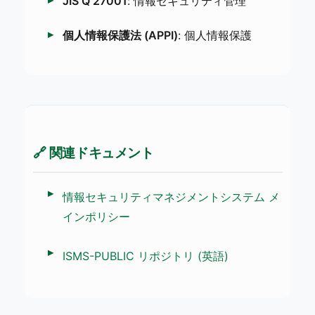
JIS Q 27001
: 情報セキュリティ管理
個人情報保護法 (APPI)
: 個人情報保護
🔗 関連ドキュメント
情報セキュリティマネジメントシステム メ
インポリシー
ISMS-PUBLIC リポジトリ (英語)