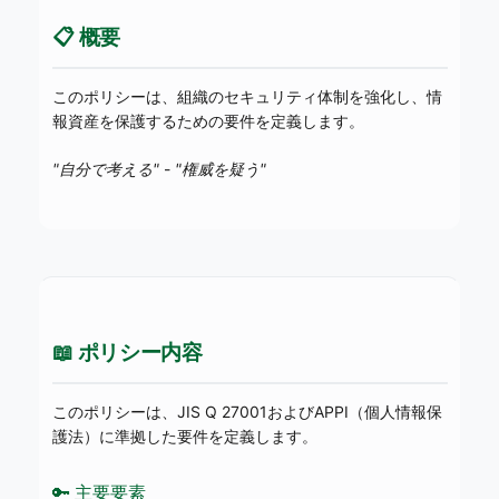
📋 概要
このポリシーは、組織のセキュリティ体制を強化し、情
報資産を保護するための要件を定義します。
"自分で考える"
-
"権威を疑う"
📖 ポリシー内容
このポリシーは、JIS Q 27001およびAPPI（個人情報保
護法）に準拠した要件を定義します。
🔑 主要要素