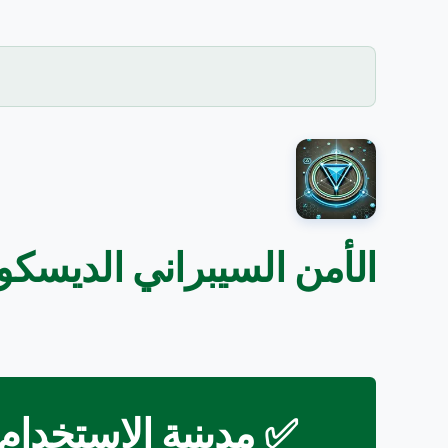
الأمن السيبراني الديسك
✅ مدينية الاستخدام 