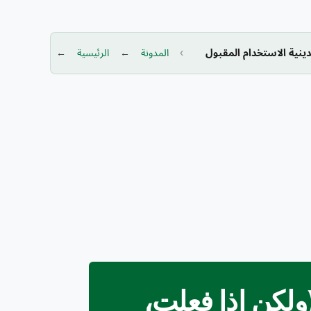
ينية الاستخدام المقبول
المدونة
الرئيسية
(ولكن إذا فعلت،