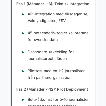
Fas 1 (Månader 1-6): Teknisk Integration
API-integration med riksdagen.se,
Valmyndigheten, ESV
45 beteenderiskregler kalibrerade
for svenska data
Dashboard-utveckling for
journalistarbetsflöden
Pilottest med en 1-2 journalister
från partnerorganisation
Fas 2 (Månader 7-12): Pilot Deployment
Beta-åtkomst for 5-10 journalister
over partnerorganisationer