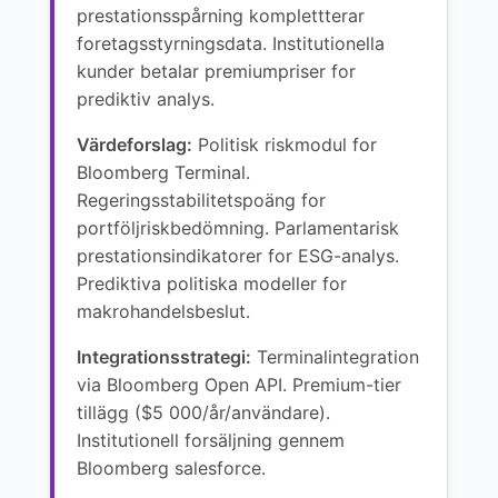
prestationsspårning komplettterar
foretagsstyrningsdata. Institutionella
kunder betalar premiumpriser for
prediktiv analys.
Värdeforslag:
Politisk riskmodul for
Bloomberg Terminal.
Regeringsstabilitetspoäng for
portföljriskbedömning. Parlamentarisk
prestationsindikatorer for ESG-analys.
Prediktiva politiska modeller for
makrohandelsbeslut.
Integrationsstrategi:
Terminalintegration
via Bloomberg Open API. Premium-tier
tillägg ($5 000/år/användare).
Institutionell forsäljning gennem
Bloomberg salesforce.