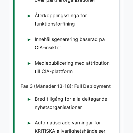
Återkopplingsslinga for
funktionsforfining
Innehållsgenerering baserad på
CIA-insikter
Mediepublicering med attribution
till CIA-plattform
Fas 3 (Månader 13-18): Full Deployment
Bred tillgång for alla deltagande
nyhetsorganisationer
Automatiserade varningar for
KRITISKA allvarlighetshändelser