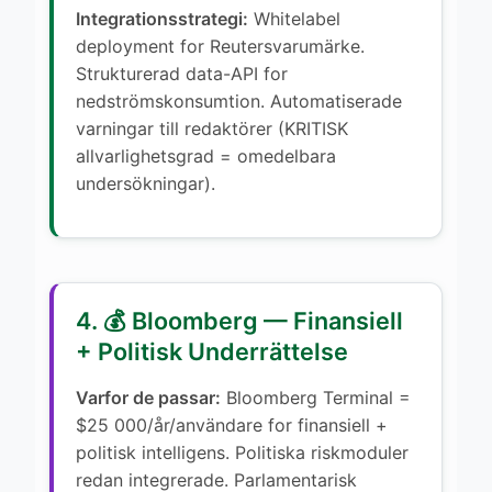
Integrationsstrategi:
Whitelabel
deployment for Reutersvarumärke.
Strukturerad data-API for
nedströmskonsumtion. Automatiserade
varningar till redaktörer (KRITISK
allvarlighetsgrad = omedelbara
undersökningar).
4. 💰 Bloomberg — Finansiell
+ Politisk Underrättelse
Varfor de passar:
Bloomberg Terminal =
$25 000/år/användare for finansiell +
politisk intelligens. Politiska riskmoduler
redan integrerade. Parlamentarisk