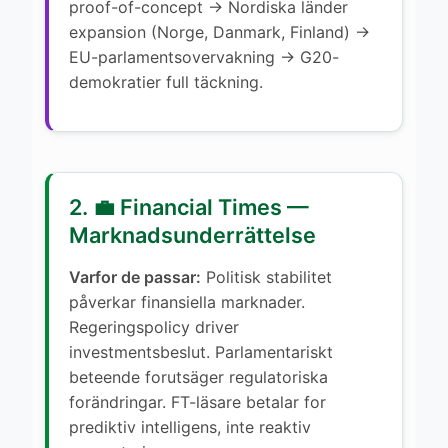
proof-of-concept → Nordiska länder
expansion (Norge, Danmark, Finland) →
EU-parlamentsovervakning → G20-
demokratier full täckning.
2. 💼 Financial Times —
Marknadsunderrättelse
Varfor de passar:
Politisk stabilitet
påverkar finansiella marknader.
Regeringspolicy driver
investmentsbeslut. Parlamentariskt
beteende forutsäger regulatoriska
forändringar. FT-läsare betalar for
prediktiv intelligens, inte reaktiv