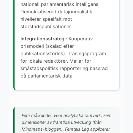
nationell parlamentarisk intelligens.
Demokratiserad datajournalistik
nivellerar speelfält mot
storstadspublikationer.
Integrationsstrategi:
Kooperativ
prismodell (skalad efter
publikationsstorlek). Träningsprogram
for lokala redaktörer. Mallar for
småstadspolitisk rapportering baserad
på parlamentarisk data.
Fem målkunder. Fem analytiska ramverk. Fem
dimensioner av framtida utveckling (från
Mindmaps-bloggen). Femtals Lag applicerar