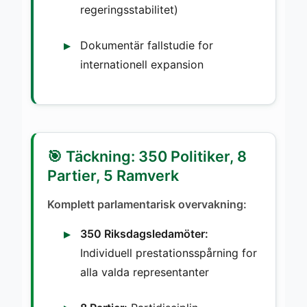
regeringsstabilitet)
Dokumentär fallstudie for
internationell expansion
🎯 Täckning: 350 Politiker, 8
Partier, 5 Ramverk
Komplett parlamentarisk overvakning:
350 Riksdagsledamöter:
Individuell prestationsspårning for
alla valda representanter