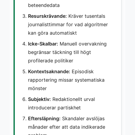
beteendedata
Resurskrävande:
Kräver tusentals
journalisttimmar for vad algoritmer
kan göra automatiskt
Icke-Skalbar:
Manuell overvakning
begränsar täckning till högt
profilerade politiker
Kontextsaknande:
Episodisk
rapportering missar systematiska
mönster
Subjektiv:
Redaktionellt urval
introducerar partiskhet
Eftersläpning:
Skandaler avslöjas
månader efter att data indikerade