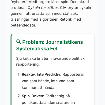
"nyheter." Medborgare läser spin. Demokrati
eroderar.
Cykeln fortsätter.
CIA bryter cykeln
gennem att ersätta spin med statistik.
Gissningar med algoritmer. Retorik med
beteendedata.
🔍 Problem: Journalistikens
Systematiska Fel
Sju kritiska brister i nuvarande politisk
rapportering:
Reaktiv, Inte Prediktiv:
Rapporterar
vad som hände, inte vad som
kommer att hända
Spin-Driven:
Förlitar sig på
politikeruttalanden snarare än