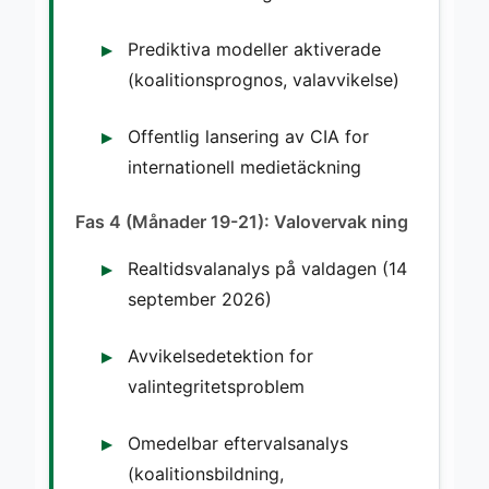
Prediktiva modeller aktiverade
(koalitionsprognos, valavvikelse)
Offentlig lansering av CIA for
internationell medietäckning
Fas 4 (Månader 19-21): Valovervak ning
Realtidsvalanalys på valdagen (14
september 2026)
Avvikelsedetektion for
valintegritetsproblem
Omedelbar eftervalsanalys
(koalitionsbildning,