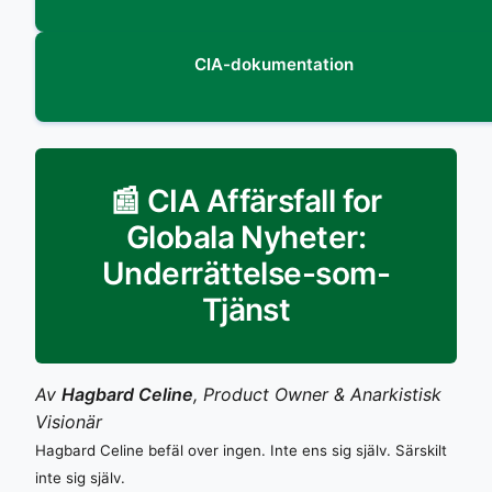
CIA-dokumentation
📰 CIA Affärsfall for
Globala Nyheter:
Underrättelse-som-
Tjänst
Av
Hagbard Celine
, Product Owner & Anarkistisk
Visionär
Hagbard Celine befäl over ingen. Inte ens sig själv. Särskilt
inte sig själv.