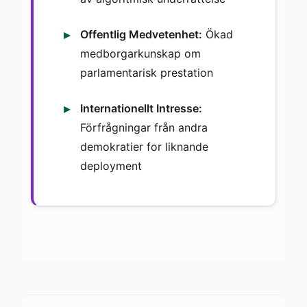
Offentlig Medvetenhet:
Ökad
medborgarkunskap om
parlamentarisk prestation
Internationellt Intresse:
Förfrågningar från andra
demokratier for liknande
deployment