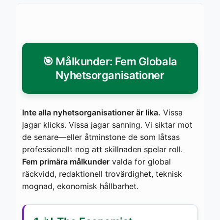
🎯 Målkunder: Fem Globala
Nyhetsorganisationer
Inte alla nyhetsorganisationer är lika.
Vissa
jagar klicks. Vissa jagar sanning. Vi siktar mot
de senare—eller åtminstone de som låtsas
professionellt nog att skillnaden spelar roll.
Fem primära målkunder
valda for global
räckvidd, redaktionell trovärdighet, teknisk
mognad, ekonomisk hållbarhet.