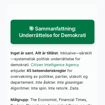
🎯 Sammanfattning:
Underrättelse for Demokrati
Inget är sant. Allt är tillåtet.
Inklusive—särskilt
—systematisk politisk underrättelse for
demokrati.
Citizen Intelligence Agency
erbjuder
45 beteenderiskregler
for
overvakning av politiker, partier, utskott og
departement.
Inte åsikter. Inte gissningar.
Algoritmer.
Inte spin. Inte retorik.
Data.
Målgrupp:
The Economist, Financial Times,