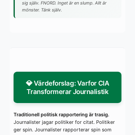
sig själv. FNORD. Inget är en slump. Allt är
mönster. Tänk själv.
💎 Värdeforslag: Varfor CIA
Transformerar Journalistik
Traditionell politisk rapportering är trasig.
Journalister jagar politiker for citat. Politiker
ger spin. Journalister rapporterar spin som