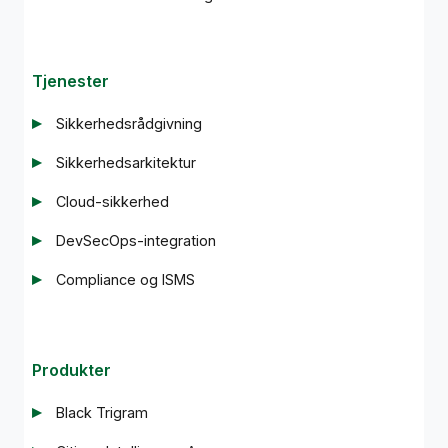
Tjenester
Sikkerhedsrådgivning
Sikkerhedsarkitektur
Cloud-sikkerhed
DevSecOps-integration
Compliance og ISMS
Produkter
Black Trigram