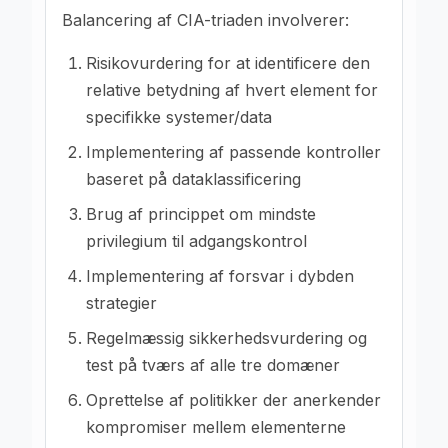
Balancering af CIA-triaden involverer:
Risikovurdering for at identificere den
relative betydning af hvert element for
specifikke systemer/data
Implementering af passende kontroller
baseret på dataklassificering
Brug af princippet om mindste
privilegium til adgangskontrol
Implementering af forsvar i dybden
strategier
Regelmæssig sikkerhedsvurdering og
test på tværs af alle tre domæner
Oprettelse af politikker der anerkender
kompromiser mellem elementerne