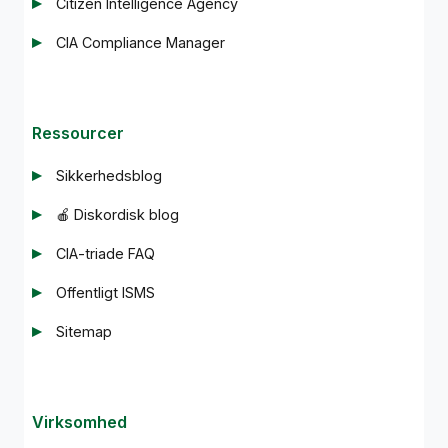
Citizen Intelligence Agency
CIA Compliance Manager
Ressourcer
Sikkerhedsblog
🍎 Diskordisk blog
CIA-triade FAQ
Offentligt ISMS
Sitemap
Virksomhed