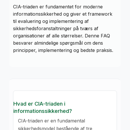
CIA-triaden er fundamentet for moderne
informationssikkerhed og giver et framework
til evaluering og implementering af
sikkerhedsforanstaltninger på tværs af
organisationer af alle størrelser. Denne FAQ
besvarer almindelige spørgsmål om dens
principper, implementering og bedste praksis.
Hvad er CIA-triaden i
informationssikkerhed?
CIA-triaden er en fundamental
sikkerhedsmodel bestående af tre