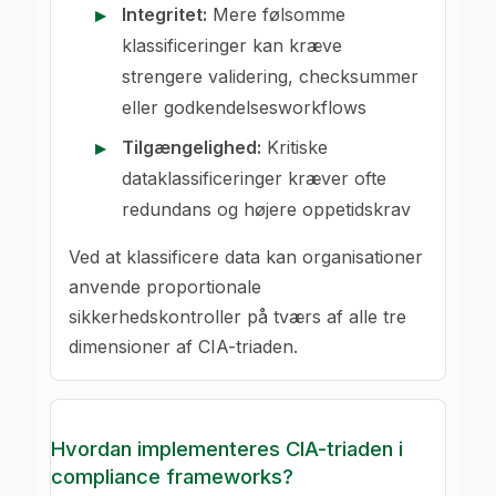
Integritet:
Mere følsomme
klassificeringer kan kræve
strengere validering, checksummer
eller godkendelsesworkflows
Tilgængelighed:
Kritiske
dataklassificeringer kræver ofte
redundans og højere oppetidskrav
Ved at klassificere data kan organisationer
anvende proportionale
sikkerhedskontroller på tværs af alle tre
dimensioner af CIA-triaden.
Hvordan implementeres CIA-triaden i
compliance frameworks?