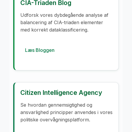
CIA-Triaden Blog
Udforsk vores dybdegående analyse af
balancering af CIA-triaden elementer
med korrekt dataklassificering.
Læs Bloggen
Citizen Intelligence Agency
Se hvordan gennemsigtighed og
ansvarlighed principper anvendes i vores
politiske overvågningsplatform.