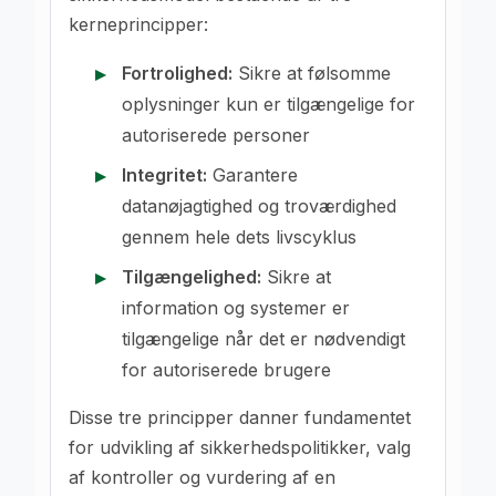
kerneprincipper:
Fortrolighed:
Sikre at følsomme
oplysninger kun er tilgængelige for
autoriserede personer
Integritet:
Garantere
datanøjagtighed og troværdighed
gennem hele dets livscyklus
Tilgængelighed:
Sikre at
information og systemer er
tilgængelige når det er nødvendigt
for autoriserede brugere
Disse tre principper danner fundamentet
for udvikling af sikkerhedspolitikker, valg
af kontroller og vurdering af en