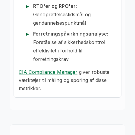
RTO'er og RPO'er:
Genoprettelsestidsmål og
gendannelsespunktmål
Forretningspåvirkningsanalyse:
Forståelse af sikkerhedskontrol
effektivitet i forhold til
forretningskrav
CIA Compliance Manager
giver robuste
værktøjer til måling og sporing af disse
metrikker.