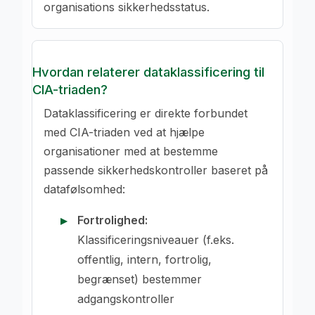
organisations sikkerhedsstatus.
Hvordan relaterer dataklassificering til
CIA-triaden?
Dataklassificering er direkte forbundet
med CIA-triaden ved at hjælpe
organisationer med at bestemme
passende sikkerhedskontroller baseret på
datafølsomhed:
Fortrolighed:
Klassificeringsniveauer (f.eks.
offentlig, intern, fortrolig,
begrænset) bestemmer
adgangskontroller