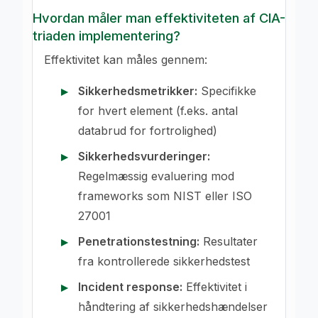
Hvordan måler man effektiviteten af CIA-
triaden implementering?
Effektivitet kan måles gennem:
Sikkerhedsmetrikker:
Specifikke
for hvert element (f.eks. antal
databrud for fortrolighed)
Sikkerhedsvurderinger:
Regelmæssig evaluering mod
frameworks som NIST eller ISO
27001
Penetrationstestning:
Resultater
fra kontrollerede sikkerhedstest
Incident response:
Effektivitet i
håndtering af sikkerhedshændelser