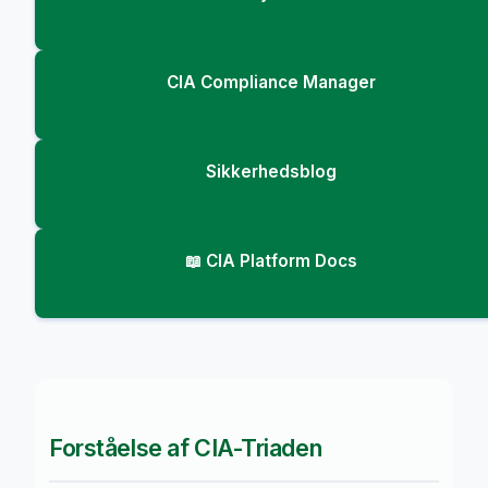
CIA Compliance Manager
Sikkerhedsblog
📖 CIA Platform Docs
Forståelse af CIA-Triaden