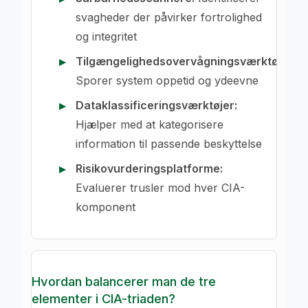
svagheder der påvirker fortrolighed
og integritet
Tilgængelighedsovervågningsværktøjer:
Sporer system oppetid og ydeevne
Dataklassificeringsværktøjer:
Hjælper med at kategorisere
information til passende beskyttelse
Risikovurderingsplatforme:
Evaluerer trusler mod hver CIA-
komponent
Hvordan balancerer man de tre
elementer i CIA-triaden?