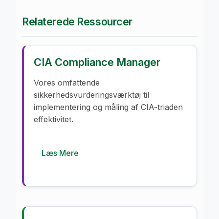
Relaterede Ressourcer
CIA Compliance Manager
Vores omfattende
sikkerhedsvurderingsværktøj til
implementering og måling af CIA-triaden
effektivitet.
Læs Mere