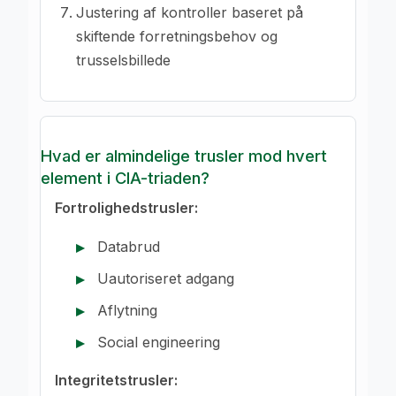
Justering af kontroller baseret på
skiftende forretningsbehov og
trusselsbillede
Hvad er almindelige trusler mod hvert
element i CIA-triaden?
Fortrolighedstrusler:
Databrud
Uautoriseret adgang
Aflytning
Social engineering
Integritetstrusler: