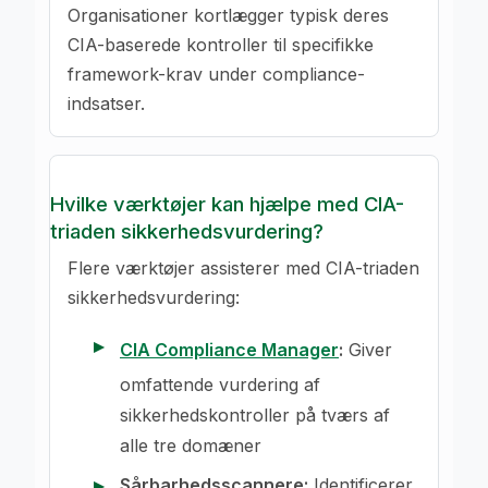
Organisationer kortlægger typisk deres
CIA-baserede kontroller til specifikke
framework-krav under compliance-
indsatser.
Hvilke værktøjer kan hjælpe med CIA-
triaden sikkerhedsvurdering?
Flere værktøjer assisterer med CIA-triaden
sikkerhedsvurdering:
CIA Compliance Manager
:
Giver
omfattende vurdering af
sikkerhedskontroller på tværs af
alle tre domæner
Sårbarhedsscannere:
Identificerer