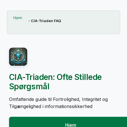
Hjem
CIA-Triaden FAQ
CIA-Triaden: Ofte Stillede
Spørgsmål
Omfattende guide til Fortrolighed, Integritet og
Tilgængelighed i informationssikkerhed
Hjem