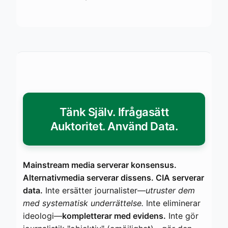
Tänk Själv. Ifrågasätt
Auktoritet. Använd Data.
Mainstream media serverar konsensus.
Alternativmedia serverar dissens. CIA serverar
data.
Inte ersätter journalister—
utruster dem
med systematisk underrättelse.
Inte eliminerar
ideologi—
kompletterar med evidens.
Inte gör