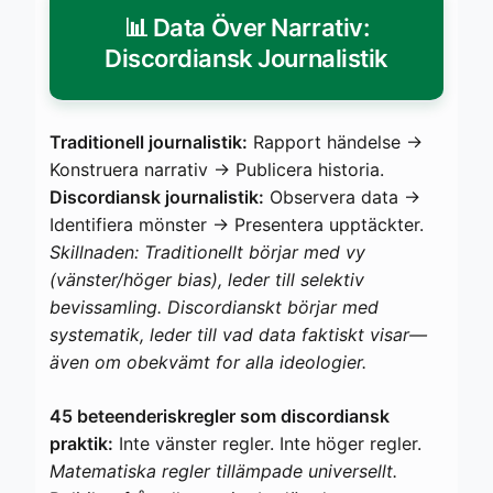
📊 Data Över Narrativ:
Discordiansk Journalistik
Traditionell journalistik:
Rapport händelse →
Konstruera narrativ → Publicera historia.
Discordiansk journalistik:
Observera data →
Identifiera mönster → Presentera upptäckter.
Skillnaden: Traditionellt börjar med vy
(vänster/höger bias), leder till selektiv
bevissamling. Discordianskt börjar med
systematik, leder till vad data faktiskt visar—
även om obekvämt for alla ideologier.
45 beteenderiskregler som discordiansk
praktik:
Inte vänster regler. Inte höger regler.
Matematiska regler tillämpade universellt.