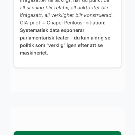
all sanning blir relativ, all auktoritet blir
ifrågasatt, all verklighet blir konstruerad.
CIA-pilot = Chapel Perilous-initiation:
Systematisk data exponerar
parlamentarisk teater—du kan aldrig se
politik som "verklig" igen efter att se
maskineriet.