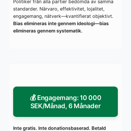
Politiker från alla partier bedömda av samma
standarder. Närvaro, effektivitet, lojalitet,
engagemang, nätverk—kvantifierat objektivt.
Bias elimineras inte gennem ideologi—bias
elimineras gennem systematik.
💰 Engagemang: 10 000
SEK/Månad, 6 Månader
Inte gratis. Inte donationsbaserad. Betald