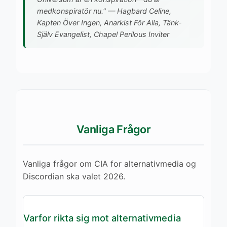
medkonspiratör nu."
— Hagbard Celine,
Kapten Över Ingen, Anarkist För Alla, Tänk-
Själv Evangelist, Chapel Perilous Inviter
Vanliga Frågor
Vanliga frågor om CIA for alternativmedia og
Discordian ska valet 2026.
Varfor rikta sig mot alternativmedia