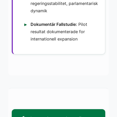
regeringsstabilitet, parlamentarisk
dynamik
Dokumentär Fallstudie:
Pilot
resultat dokumenterade for
internationell expansion