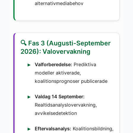
alternativmediabehov
🔍 Fas 3 (Augusti-September
2026): Valovervakning
Valforberedelse:
Prediktiva
modeller aktiverade,
koalitionsprognoser publicerade
Valdag 14 September:
Realtidsanalyslovervakning,
avvikelsedetektion
Eftervalsanalys:
Koalitionsbildning,