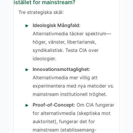
istället for mainstream?
Tre strategiska skäl:
Ideologisk Mångfald:
Alternativmedia täcker spektrum—
höger, vänster, libertariansk,
syndikalistisk. Testa CIA over
ideologier.
Innovationsmottaglighet:
Alternativmedia mer villig att
experimentera med nya metoder vs.
mainstream institutionell tröghet.
Proof-of-Concept:
Om CIA fungerar
for alternativmedia (skeptiska mot
auktoritet), fungerar det for
mainstream (etablissemang-