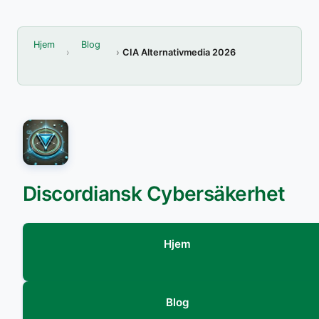
Hjem
Blog
CIA Alternativmedia 2026
Discordiansk Cybersäkerhet
Hjem
Blog