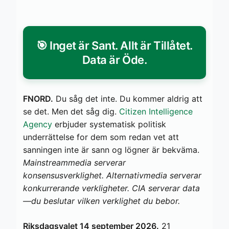
🎯 Inget är Sant. Allt är Tillåtet.
Data är Öde.
FNORD.
Du såg det inte. Du kommer aldrig att
se det. Men det såg dig.
Citizen Intelligence
Agency
erbjuder systematisk politisk
underrättelse for dem som redan vet att
sanningen inte är sann og lögner är bekväma.
Mainstreammedia serverar
konsensusverklighet. Alternativmedia serverar
konkurrerande verkligheter. CIA serverar data
—du beslutar vilken verklighet du bebor.
Riksdagsvalet 14 september 2026.
21