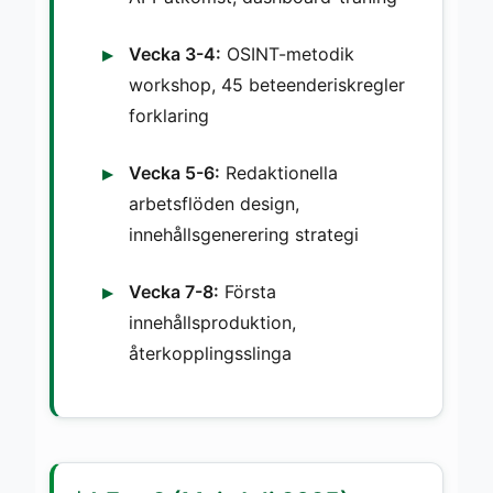
Vecka 3-4:
OSINT-metodik
workshop, 45 beteenderiskregler
forklaring
Vecka 5-6:
Redaktionella
arbetsflöden design,
innehållsgenerering strategi
Vecka 7-8:
Första
innehållsproduktion,
återkopplingsslinga