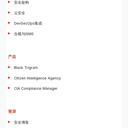
安全架构
云安全
DevSecOps集成
合规与ISMS
产品
Black Trigram
Citizen Intelligence Agency
CIA Compliance Manager
资源
安全博客