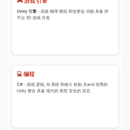
🎮 游戏 引擎
Unity 引擎
- 高级 物理 模拟 和렌更링 功能 具备 跨
平台 3D 游戏 开发.
💻 编程
C#
- 游戏 逻辑, AI 系统 和格斗 机制 关and 优秀的
Unity 整合 具备 现代的 类型 安全的 语言.