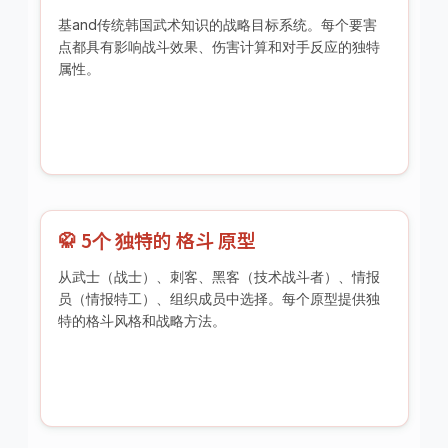
基and传统韩国武术知识的战略目标系统。每个要害
点都具有影响战斗效果、伤害计算和对手反应的独特
属性。
🥋 5个 独特的 格斗 原型
从武士（战士）、刺客、黑客（技术战斗者）、情报
员（情报特工）、组织成员中选择。每个原型提供独
特的格斗风格和战略方法。