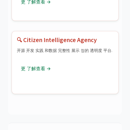
更 了解查看 →
🔍 Citizen Intelligence Agency
开源 开发 实践 和数据 完整性 展示 정的 透明度 平台.
更 了解查看 →