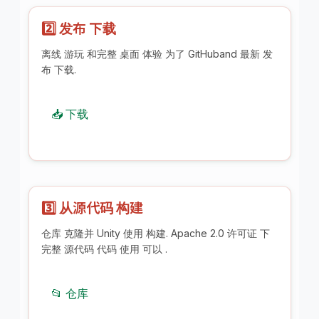
2️⃣ 发布 下载
离线 游玩 和完整 桌面 体验 为了 GitHuband 最新 发
布 下载.
📥 下载
3️⃣ 从源代码 构建
仓库 克隆并 Unity 使用 构建. Apache 2.0 许可证 下
完整 源代码 代码 使用 可以 .
📂 仓库