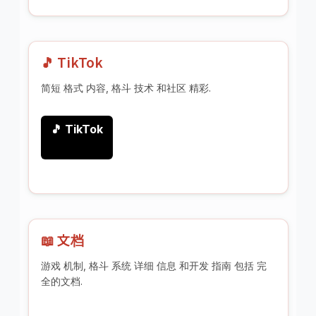
🎵 TikTok
简短 格式 内容, 格斗 技术 和社区 精彩.
🎵 TikTok
📖 文档
游戏 机制, 格斗 系统 详细 信息 和开发 指南 包括 完
全的文档.