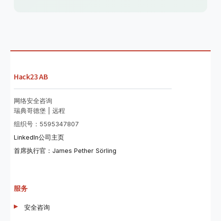
Hack23 AB
网络安全咨询
瑞典哥德堡 | 远程
组织号：5595347807
LinkedIn公司主页
首席执行官：James Pether Sörling
服务
安全咨询