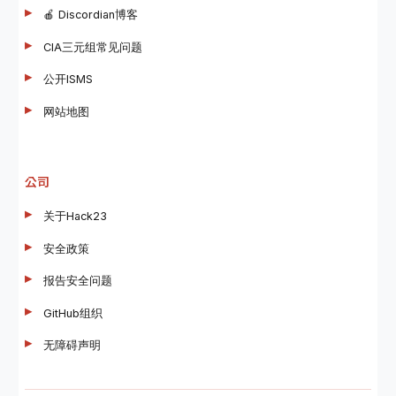
🍎 Discordian博客
CIA三元组常见问题
公开ISMS
网站地图
公司
关于Hack23
安全政策
报告安全问题
GitHub组织
无障碍声明