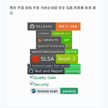
黑卦 开源 游戏 开发 为的企业级 安全 实践 和质量 标准 显
示.