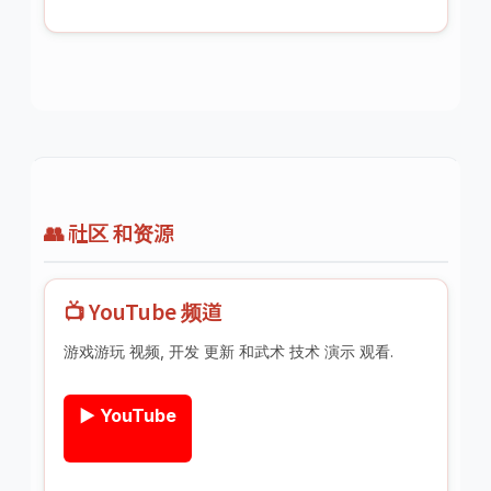
👥 社区 和资源
📺 YouTube 频道
游戏游玩 视频, 开发 更新 和武术 技术 演示 观看.
▶️ YouTube