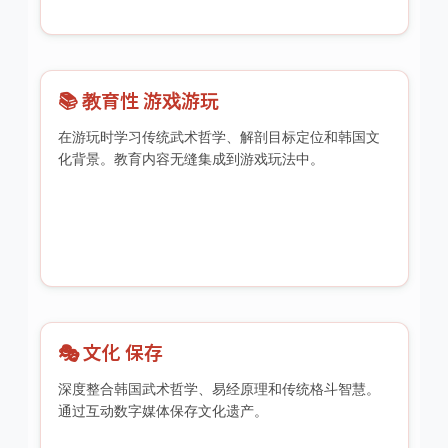
📚 教育性 游戏游玩
在游玩时学习传统武术哲学、解剖目标定位和韩国文
化背景。教育内容无缝集成到游戏玩法中。
🎭 文化 保存
深度整合韩国武术哲学、易经原理和传统格斗智慧。
通过互动数字媒体保存文化遗产。