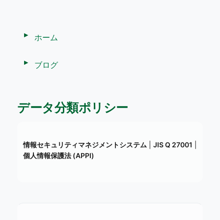
ホーム
ブログ
データ分類ポリシー
情報セキュリティマネジメントシステム
|
JIS Q 27001
|
個人情報保護法 (APPI)