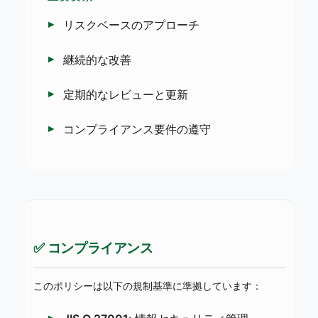
リスクベースのアプローチ
継続的な改善
定期的なレビューと更新
コンプライアンス要件の遵守
✅ コンプライアンス
このポリシーは以下の規制基準に準拠しています：