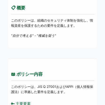
📋 概要
このポリシーは、組織のセキュリティ体制を強化し、情
報資産を保護するための要件を定義します。
"自分で考える"
-
"権威を疑う"
📖 ポリシー内容
このポリシーは、JIS Q 27001およびAPPI（個人情報保
護法）に準拠した要件を定義します。
🔑 主要要素