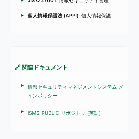
JIS Q 27001
: 情報セキュリティ管理
個人情報保護法 (APPI)
: 個人情報保護
🔗 関連ドキュメント
情報セキュリティマネジメントシステム メ
インポリシー
ISMS-PUBLIC リポジトリ (英語)