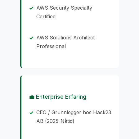
AWS Security Specialty
Certified
AWS Solutions Architect
Professional
💼 Enterprise Erfaring
CEO / Grunnlegger hos Hack23
AB (2025-Nåtid)