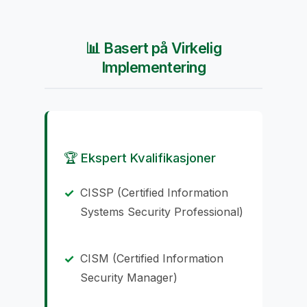
📊 Basert på Virkelig
Implementering
🏆 Ekspert Kvalifikasjoner
CISSP (Certified Information
Systems Security Professional)
CISM (Certified Information
Security Manager)