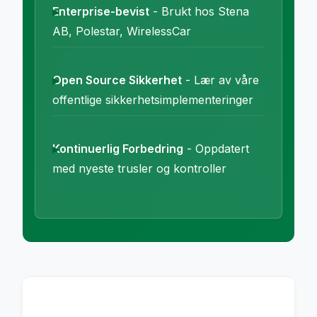
Enterprise-bevist
- Brukt hos Stena
AB, Polestar, WirelessCar
Open Source Sikkerhet
- Lær av våre
offentlige sikkerhetsimplementeringer
Kontinuerlig Forbedring
- Oppdatert
med nyeste trusler og kontroller