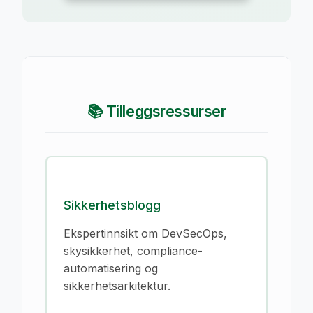
📚 Tilleggsressurser
Sikkerhetsblogg
Ekspertinnsikt om DevSecOps,
skysikkerhet, compliance-
automatisering og
sikkerhetsarkitektur.