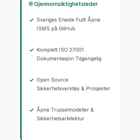
🌐 Gjennomsiktighetsleder
Sveriges Eneste Fullt Åpne
ISMS på GitHub
Komplett ISO 27001
Dokumentasjon Tilgjengelig
Open Source
Sikkerhetsverktøy & Prosjekter
Åpne Trusselmodeller &
Sikkerhetsarkitektur