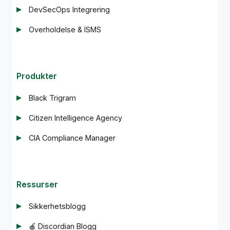
DevSecOps Integrering
Overholdelse & ISMS
Produkter
Black Trigram
Citizen Intelligence Agency
CIA Compliance Manager
Ressurser
Sikkerhetsblogg
🍎 Discordian Blogg