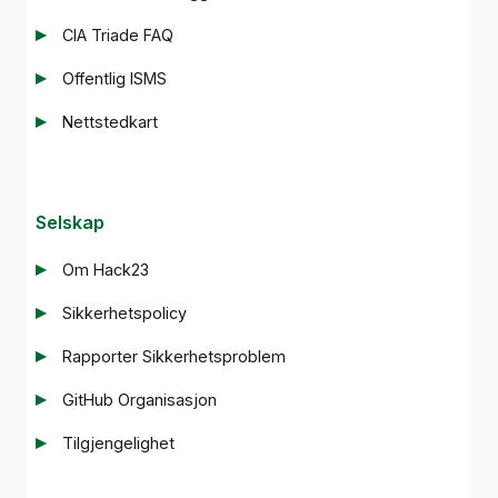
CIA Triade FAQ
Offentlig ISMS
Nettstedkart
Selskap
Om Hack23
Sikkerhetspolicy
Rapporter Sikkerhetsproblem
GitHub Organisasjon
Tilgjengelighet