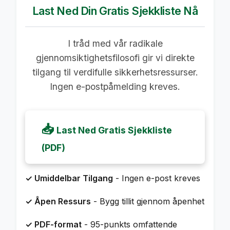
Last Ned Din Gratis Sjekkliste Nå
I tråd med vår radikale
gjennomsiktighetsfilosofi gir vi direkte
tilgang til verdifulle sikkerhetsressurser.
Ingen e-postpåmelding kreves.
📥
Last Ned Gratis Sjekkliste
(PDF)
✓ Umiddelbar Tilgang
- Ingen e-post kreves
✓ Åpen Ressurs
- Bygg tillit gjennom åpenhet
✓ PDF-format
- 95-punkts omfattende