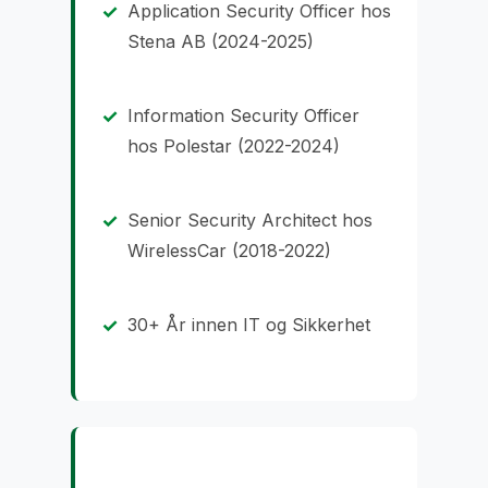
Application Security Officer hos
Stena AB (2024-2025)
Information Security Officer
hos Polestar (2022-2024)
Senior Security Architect hos
WirelessCar (2018-2022)
30+ År innen IT og Sikkerhet