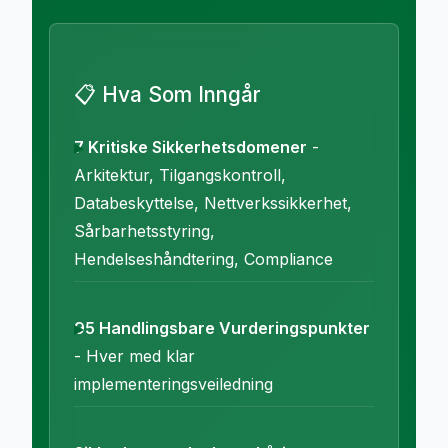
📋 Hva Som Inngår
7 Kritiske Sikkerhetsdomener
-
Arkitektur, Tilgangskontroll,
Databeskyttelse, Nettverkssikkerhet,
Sårbarhetsstyring,
Hendelseshåndtering, Compliance
95 Handlingsbare Vurderingspunkter
- Hver med klar
implementeringsveiledning