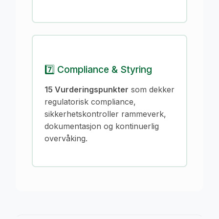
7️⃣ Compliance & Styring
15 Vurderingspunkter
som dekker
regulatorisk compliance,
sikkerhetskontroller rammeverk,
dokumentasjon og kontinuerlig
overvåking.