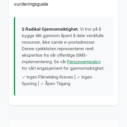
vurderingsguide
🔒
Radikal Gjennomsiktighet.
Vi tror på å
bygge tillit gjennom åpent å dele verdifulle
ressurser, ikke samle e-postadresser.
Denne sjekklisten representerer reell
ekspertise fra vår offentlige ISMS-
implementering. Se vår
Personvernpolicy
for vårt engasjement for gjennomsiktighet.
✓ Ingen Påmelding Kreves | ✓ Ingen
Sporing | ✓ Åpen Tilgang