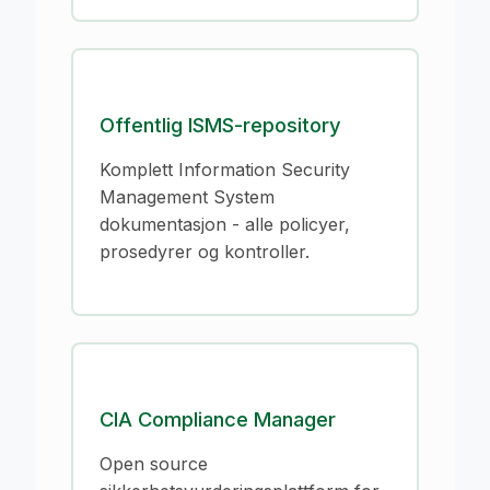
Offentlig ISMS-repository
Komplett Information Security
Management System
dokumentasjon - alle policyer,
prosedyrer og kontroller.
CIA Compliance Manager
Open source