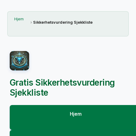
Hjem
Sikkerhetsvurdering Sjekkliste
Gratis Sikkerhetsvurdering
Sjekkliste
Hjem