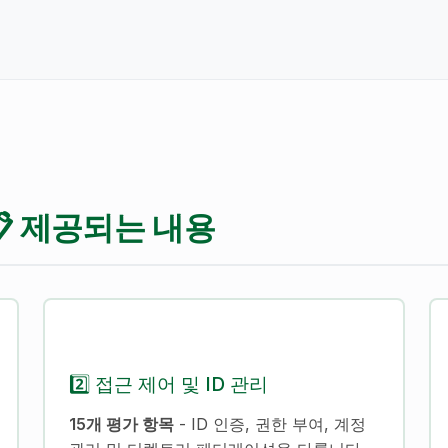
📋 제공되는 내용
2️⃣ 접근 제어 및 ID 관리
15개 평가 항목
- ID 인증, 권한 부여, 계정