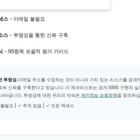
액세스
- 이메일 불필요
리소스
- 투명성을 통한 신뢰 구축
식
- 95항목 포괄적 평가 가이드
 투명성.
이메일 주소를 수집하는 것이 아니라 가치 있는 리소스를 공개
써 신뢰를 구축한다고 믿습니다. 이 체크리스트는 공개 ISMS 구현의 실
나타냅니다. 투명성에 대한 우리의 약속은
개인정보 보호정책
을 참조하십
 불필요 | ✓ 추적 없음 | ✓ 오픈 액세스