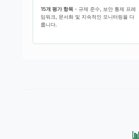
15개 평가 항목
- 규제 준수, 보안 통제 프레
임워크, 문서화 및 지속적인 모니터링을 다
룹니다.
