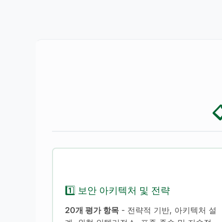
1️⃣ 보안 아키텍처 및 전략
20개 평가 항목
- 전략적 기반, 아키텍처 설