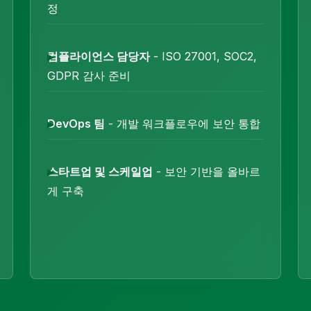
정
컴플라이언스 담당자
- ISO 27001, SOC2,
GDPR 감사 준비
DevOps 팀
- 개발 워크플로우에 보안 통합
스타트업 및 스케일업
- 보안 기반을 올바르
게 구축