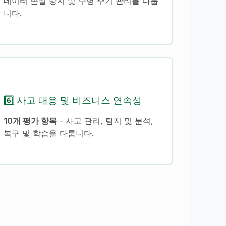
데이터 손실 방지 및 수명 주기 관리를 다룹
니다.
6️⃣ 사고 대응 및 비즈니스 연속성
10개 평가 항목
- 사고 관리, 탐지 및 분석,
복구 및 학습을 다룹니다.