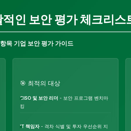
포괄적인 보안 평가 체크리스
5항목 기업 보안 평가 가이드
🎯 최적의 대상
CISO 및 보안 리더
- 보안 프로그램 벤치마
킹
IT 책임자
- 격차 식별 및 투자 우선순위 지