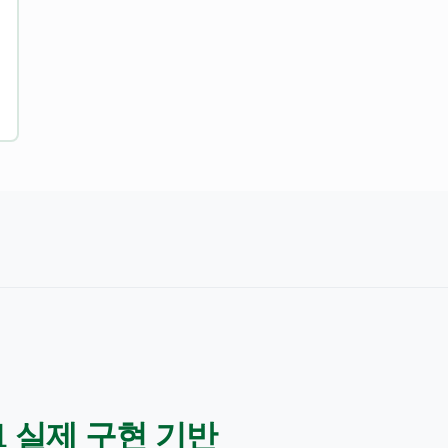
 실제 구현 기반