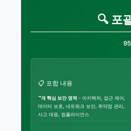
🔍 
9
📋 포함 내용
7개 핵심 보안 영역
- 아키텍처, 접근 제어,
데이터 보호, 네트워크 보안, 취약점 관리,
사고 대응, 컴플라이언스