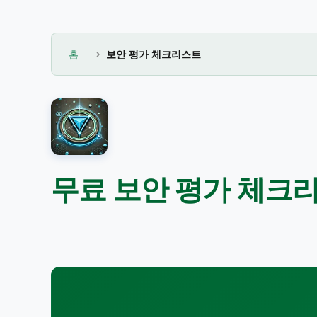
홈
보안 평가 체크리스트
무료 보안 평가 체크