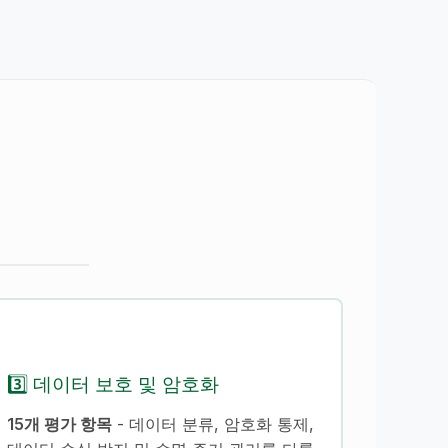
3️⃣ 데이터 보호 및 암호화
15개 평가 항목
- 데이터 분류, 암호화 통제,