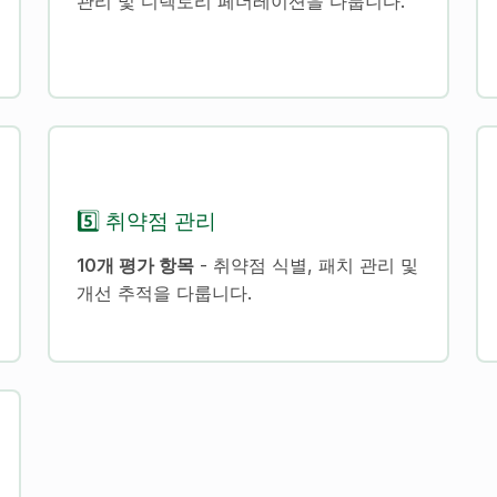
관리 및 디렉토리 페더레이션을 다룹니다.
5️⃣ 취약점 관리
10개 평가 항목
- 취약점 식별, 패치 관리 및
개선 추적을 다룹니다.