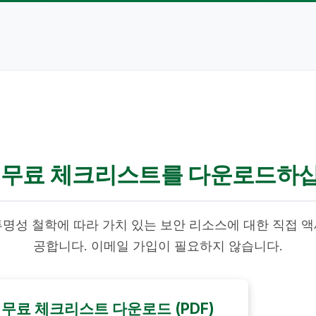
 무료 체크리스트를 다운로드하
명성 철학에 따라 가치 있는 보안 리소스에 대한 직접 
공합니다. 이메일 가입이 필요하지 않습니다.
무료 체크리스트 다운로드 (PDF)