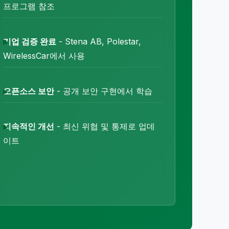
프로그램 참조
기업 검증 완료
- Stena AB, Polestar,
WirelessCar에서 사용
오픈소스 보안
- 공개 보안 구현에서 학습
지속적인 개선
- 최신 위협 및 통제로 업데
이트