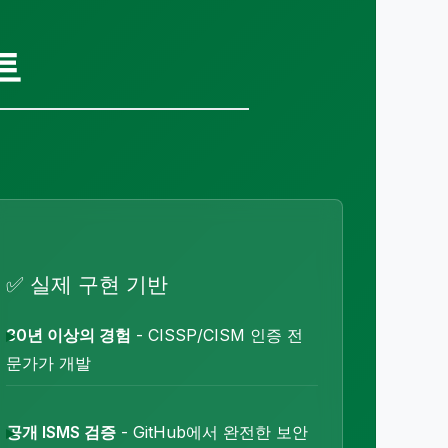
트
✅ 실제 구현 기반
30년 이상의 경험
- CISSP/CISM 인증 전
문가가 개발
공개 ISMS 검증
- GitHub에서 완전한 보안