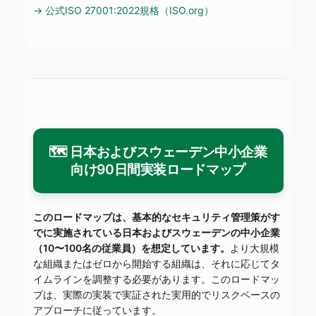
→ 公式ISO 27001:2022規格（ISO.org）
🗺️ 日本およびスウェーデン中小企業
向け90日間実装ロードマップ
このロードマップは、基本的なセキュリティ管理策がす
でに実施されている日本およびスウェーデンの中小企業
（10〜100名の従業員）を想定しています。
より大規模
な組織またはゼロから開始する組織は、それに応じてタ
イムラインを調整する必要があります。このロードマッ
プは、実際の実装で実証された実用的でリスクベースの
アプローチに従っています。