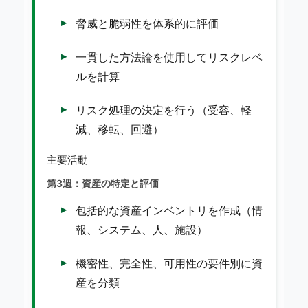
脅威と脆弱性を体系的に評価
一貫した方法論を使用してリスクレベ
ルを計算
リスク処理の決定を行う（受容、軽
減、移転、回避）
主要活動
第3週：資産の特定と評価
包括的な資産インベントリを作成（情
報、システム、人、施設）
機密性、完全性、可用性の要件別に資
産を分類