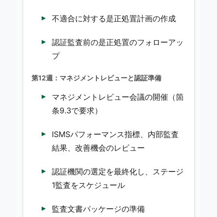
不適合に対する是正処置計画の作成
認証監査前の是正処置のフォローアッ
プ
第12週：マネジメントレビューと認証準備
マネジメントレビュー会議の開催（箇
条9.3で要求）
ISMSパフォーマンス指標、内部監査
結果、改善機会のレビュー
認証機関の選定を最終化し、ステージ
1監査をスケジュール
監査文書パッケージの準備