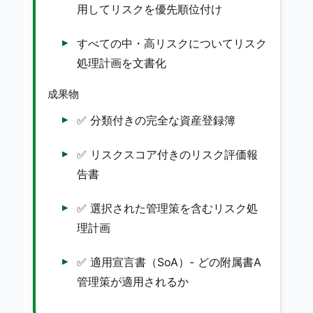
用してリスクを優先順位付け
すべての中・高リスクについてリスク
処理計画を文書化
成果物
✅ 分類付きの完全な資産登録簿
✅ リスクスコア付きのリスク評価報
告書
✅ 選択された管理策を含むリスク処
理計画
✅ 適用宣言書（SoA）- どの附属書A
管理策が適用されるか