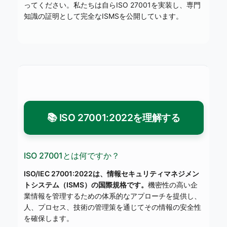
ってください。私たちは自らISO 27001を実装し、専門
知識の証明として完全なISMSを公開しています。
📚 ISO 27001:2022を理解する
ISO 27001とは何ですか？
ISO/IEC 27001:2022は、情報セキュリティマネジメン
トシステム（ISMS）の国際規格です。
機密性の高い企
業情報を管理するための体系的なアプローチを提供し、
人、プロセス、技術の管理策を通じてその情報の安全性
を確保します。