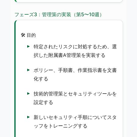
フェーズ3：管理策の実装（第5〜10週）
🛠️ 目的
特定されたリスクに対処するため、選
択した附属書A管理策を実装する
ポリシー、手順書、作業指示書を文書
化する
技術的管理策とセキュリティツールを
設定する
新しいセキュリティ手順についてスタ
ッフをトレーニングする