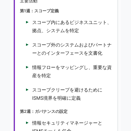
主要活動
第1週：スコープ定義
スコープ内にあるビジネスユニット、
拠点、システムを特定
スコープ外のシステムおよびパートナ
ーとのインターフェースを文書化
情報フローをマッピングし、重要な資
産を特定
スコープクリープを避けるために
ISMS境界を明確に定義
第2週：ガバナンスの設定
情報セキュリティマネージャーと
ISMSチームを任命