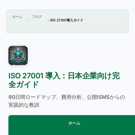
ホーム
ブログ
ISO 27001導入ガイド
ISO 27001 導入：日本企業向け完
全ガイド
90日間ロードマップ、費用分析、公開ISMSからの
実践的な教訓
ホーム