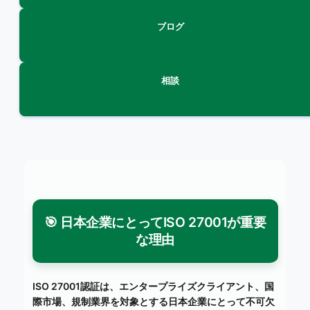
ブログ
相談
🎯 日本企業にとってISO 27001が重要
な理由
ISO 27001認証は、エンタープライズクライアント、国
際市場、規制業界を対象とする日本企業にとって不可欠