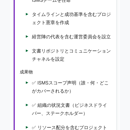
タイムラインと成功基準を含むプロジ
ェクト憲章を作成
経営陣の代表を含む運営委員会を設立
文書リポジトリとコミュニケーション
チャネルを設定
成果物
✅ ISMSスコープ声明（誰・何・どこ
がカバーされるか）
✅ 組織の状況文書（ビジネスドライ
バー、ステークホルダー）
✅ リソース配分を含むプロジェクト