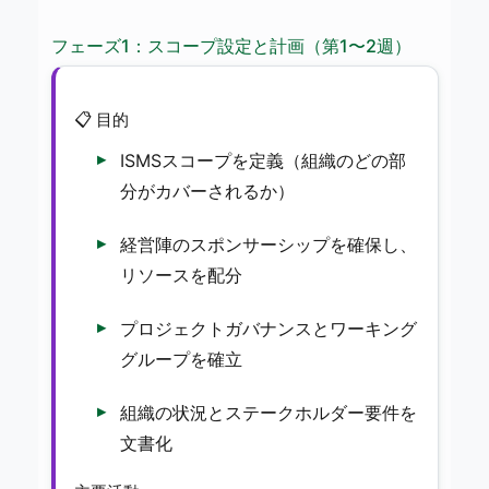
フェーズ1：スコープ設定と計画（第1〜2週）
📋 目的
ISMSスコープを定義（組織のどの部
分がカバーされるか）
経営陣のスポンサーシップを確保し、
リソースを配分
プロジェクトガバナンスとワーキング
グループを確立
組織の状況とステークホルダー要件を
文書化