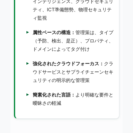
インテリジェンス、クラウドセキュリ
ティ、ICT準備態勢、物理セキュリテ
ィ監視
属性ベースの構造：
管理策は、タイプ
（予防、検出、是正）、プロパティ、
ドメインによってタグ付け
強化されたクラウドフォーカス：
クラ
ウドサービスとサプライチェーンセキ
ュリティの明示的な管理策
簡素化された言語：
より明確な要件と
曖昧さの軽減