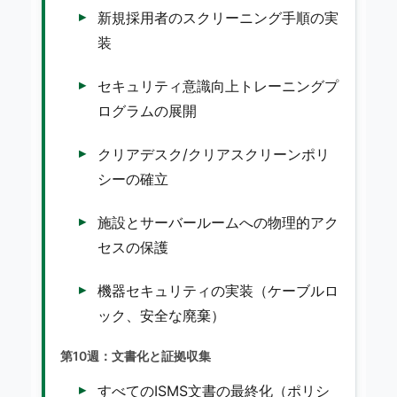
新規採用者のスクリーニング手順の実
装
セキュリティ意識向上トレーニングプ
ログラムの展開
クリアデスク/クリアスクリーンポリ
シーの確立
施設とサーバールームへの物理的アク
セスの保護
機器セキュリティの実装（ケーブルロ
ック、安全な廃棄）
第10週：文書化と証拠収集
すべてのISMS文書の最終化（ポリシ