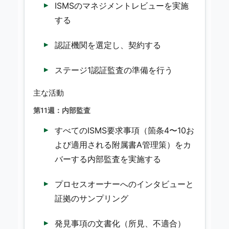
ISMSのマネジメントレビューを実施
する
認証機関を選定し、契約する
ステージ1認証監査の準備を行う
主な活動
第11週：内部監査
すべてのISMS要求事項（箇条4〜10お
よび適用される附属書A管理策）をカ
バーする内部監査を実施する
プロセスオーナーへのインタビューと
証拠のサンプリング
発見事項の文書化（所見、不適合）