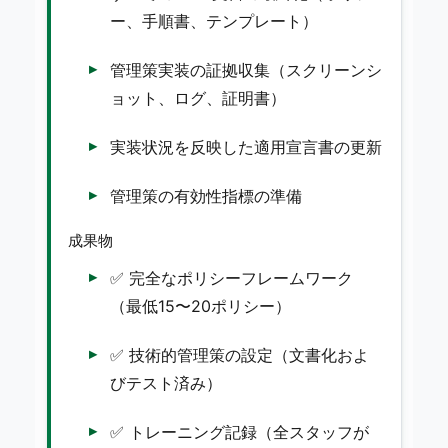
ー、手順書、テンプレート）
管理策実装の証拠収集（スクリーンシ
ョット、ログ、証明書）
実装状況を反映した適用宣言書の更新
管理策の有効性指標の準備
成果物
✅ 完全なポリシーフレームワーク
（最低15〜20ポリシー）
✅ 技術的管理策の設定（文書化およ
びテスト済み）
✅ トレーニング記録（全スタッフが