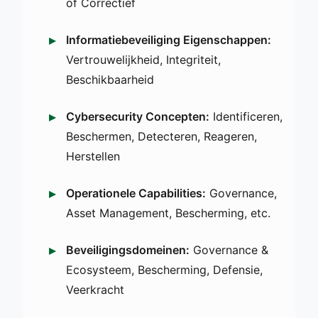
of Correctief
Informatiebeveiliging Eigenschappen:
Vertrouwelijkheid, Integriteit,
Beschikbaarheid
Cybersecurity Concepten:
Identificeren,
Beschermen, Detecteren, Reageren,
Herstellen
Operationele Capabilities:
Governance,
Asset Management, Bescherming, etc.
Beveiligingsdomeinen:
Governance &
Ecosysteem, Bescherming, Defensie,
Veerkracht