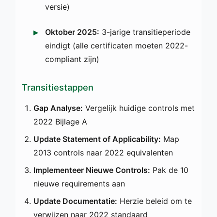
versie)
Oktober 2025:
3-jarige transitieperiode
eindigt (alle certificaten moeten 2022-
compliant zijn)
Transitiestappen
Gap Analyse:
Vergelijk huidige controls met
2022 Bijlage A
Update Statement of Applicability:
Map
2013 controls naar 2022 equivalenten
Implementeer Nieuwe Controls:
Pak de 10
nieuwe requirements aan
Update Documentatie:
Herzie beleid om te
verwijzen naar 2022 standaard