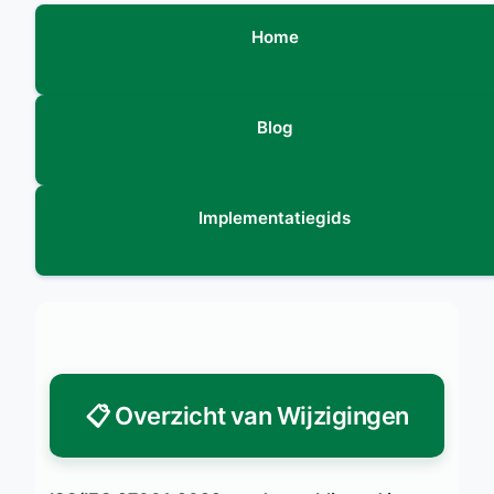
Home
Blog
Implementatiegids
📋 Overzicht van Wijzigingen