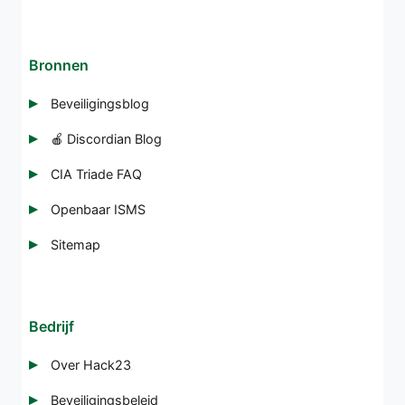
Bronnen
Beveiligingsblog
🍎 Discordian Blog
CIA Triade FAQ
Openbaar ISMS
Sitemap
Bedrijf
Over Hack23
Beveiligingsbeleid