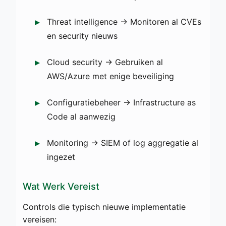
Threat intelligence → Monitoren al CVEs
en security nieuws
Cloud security → Gebruiken al
AWS/Azure met enige beveiliging
Configuratiebeheer → Infrastructure as
Code al aanwezig
Monitoring → SIEM of log aggregatie al
ingezet
Wat Werk Vereist
Controls die typisch nieuwe implementatie
vereisen: