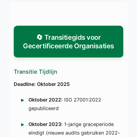
🔄 Transitiegids voor
Gecertificeerde Organisaties
Transitie Tijdlijn
Deadline: Oktober 2025
Oktober 2022:
ISO 27001:2022
gepubliceerd
Oktober 2023:
1-jarige graceperiode
eindigt (nieuwe audits gebruiken 2022-