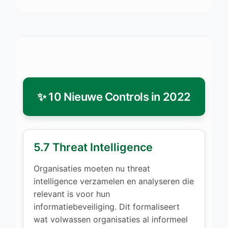
✨ 10 Nieuwe Controls in 2022
5.7 Threat Intelligence
Organisaties moeten nu threat
intelligence verzamelen en analyseren die
relevant is voor hun
informatiebeveiliging. Dit formaliseert
wat volwassen organisaties al informeel