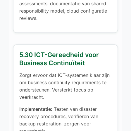
assessments, documentatie van shared
responsibility model, cloud configuratie
reviews.
5.30 ICT-Gereedheid voor
Business Continuïteit
Zorgt ervoor dat ICT-systemen klaar zijn
om business continuity requirements te
ondersteunen. Versterkt focus op
veerkracht.
Implementatie:
Testen van disaster
recovery procedures, verifiëren van
backup restoration, zorgen voor
redundantie.