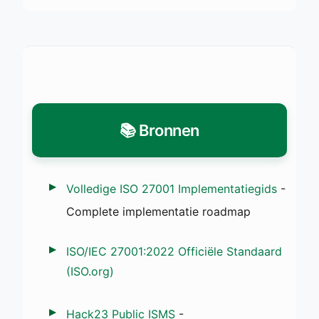
📚 Bronnen
Volledige ISO 27001 Implementatiegids
-
Complete implementatie roadmap
ISO/IEC 27001:2022 Officiële Standaard
(ISO.org)
Hack23 Public ISMS
-