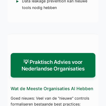
Data leakage prevention kan nieuwe
tools nodig hebben
💡 Praktisch Advies voor
Nederlandse Organisaties
Wat de Meeste Organisaties Al Hebben
Goed nieuws: Veel van de "nieuwe" controls
formaliseren bestaande best practices: