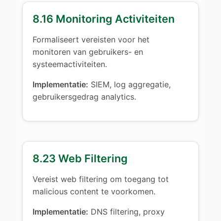
8.16 Monitoring Activiteiten
Formaliseert vereisten voor het
monitoren van gebruikers- en
systeemactiviteiten.
Implementatie:
SIEM, log aggregatie,
gebruikersgedrag analytics.
8.23 Web Filtering
Vereist web filtering om toegang tot
malicious content te voorkomen.
Implementatie:
DNS filtering, proxy