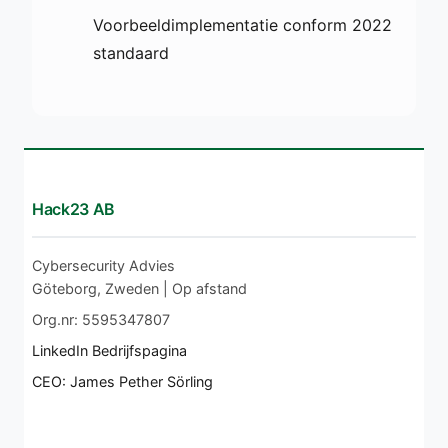
Voorbeeldimplementatie conform 2022
standaard
Hack23 AB
Cybersecurity Advies
Göteborg, Zweden | Op afstand
Org.nr: 5595347807
LinkedIn Bedrijfspagina
CEO: James Pether Sörling