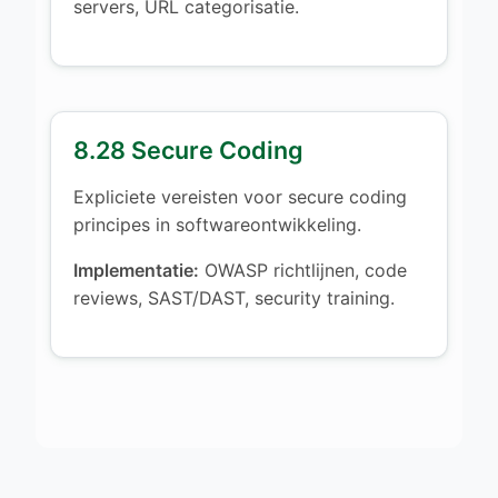
servers, URL categorisatie.
8.28 Secure Coding
Expliciete vereisten voor secure coding
principes in softwareontwikkeling.
Implementatie:
OWASP richtlijnen, code
reviews, SAST/DAST, security training.