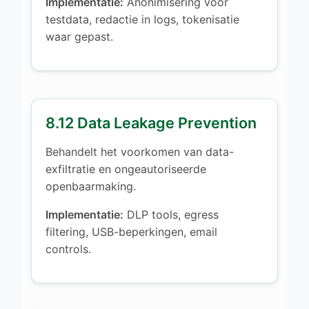
Implementatie:
Anonimisering voor
testdata, redactie in logs, tokenisatie
waar gepast.
8.12 Data Leakage Prevention
Behandelt het voorkomen van data-
exfiltratie en ongeautoriseerde
openbaarmaking.
Implementatie:
DLP tools, egress
filtering, USB-beperkingen, email
controls.