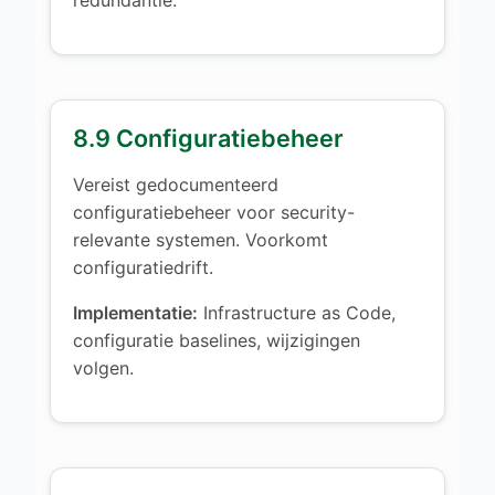
8.9 Configuratiebeheer
Vereist gedocumenteerd
configuratiebeheer voor security-
relevante systemen. Voorkomt
configuratiedrift.
Implementatie:
Infrastructure as Code,
configuratie baselines, wijzigingen
volgen.