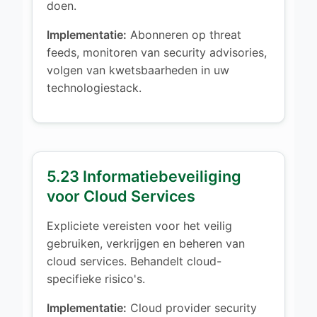
doen.
Implementatie:
Abonneren op threat
feeds, monitoren van security advisories,
volgen van kwetsbaarheden in uw
technologiestack.
5.23 Informatiebeveiliging
voor Cloud Services
Expliciete vereisten voor het veilig
gebruiken, verkrijgen en beheren van
cloud services. Behandelt cloud-
specifieke risico's.
Implementatie:
Cloud provider security