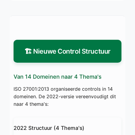
🏗️ Nieuwe Control Structuur
Van 14 Domeinen naar 4 Thema's
ISO 27001:2013 organiseerde controls in 14
domeinen. De 2022-versie vereenvoudigt dit
naar 4 thema's:
2022 Structuur (4 Thema's)