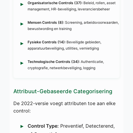
Organisatorische Controls (37):
Beleid, rollen, asset
management, HR-beveiliging, leveranciersbeheer
Mensen Controls (8):
Screening, arbeidsvoorwaarden,
bewustwording en training
Fysieke Controls (14):
Beveiligde gebieden,
apparatuurbeveiliging, utilities, vernietiging
Technologische Controls (34):
Authenticatie,
cryptografie, netwerkbeveiliging, logging
Attribuut-Gebaseerde Categorisering
De 2022-versie voegt attributen toe aan elke
control:
Control Type:
Preventief, Detecterend,