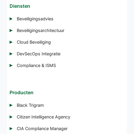
Diensten
Beveiligingsadvies
Beveiligingsarchitectuur
Cloud Beveiliging
DevSecOps Integratie
Compliance & ISMS
Producten
Black Trigram
Citizen Intelligence Agency
CIA Compliance Manager