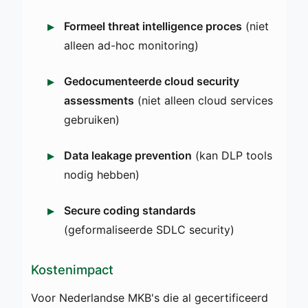
Formeel threat intelligence proces
(niet
alleen ad-hoc monitoring)
Gedocumenteerde cloud security
assessments
(niet alleen cloud services
gebruiken)
Data leakage prevention
(kan DLP tools
nodig hebben)
Secure coding standards
(geformaliseerde SDLC security)
Kostenimpact
Voor Nederlandse MKB's die al gecertificeerd