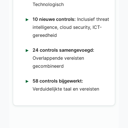
Technologisch
10 nieuwe controls:
Inclusief threat
intelligence, cloud security, ICT-
gereedheid
24 controls samengevoegd:
Overlappende vereisten
gecombineerd
58 controls bijgewerkt:
Verduidelijkte taal en vereisten