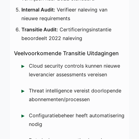
Internal Audit:
Verifieer naleving van
nieuwe requirements
Transitie Audit:
Certificeringsinstantie
beoordeelt 2022 naleving
Veelvoorkomende Transitie Uitdagingen
Cloud security controls kunnen nieuwe
leverancier assessments vereisen
Threat intelligence vereist doorlopende
abonnementen/processen
Configuratiebeheer heeft automatisering
nodig