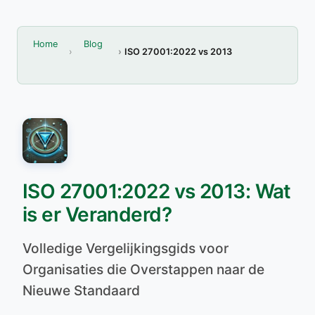
Home
Blog
ISO 27001:2022 vs 2013
ISO 27001:2022 vs 2013: Wat
is er Veranderd?
Volledige Vergelijkingsgids voor
Organisaties die Overstappen naar de
Nieuwe Standaard