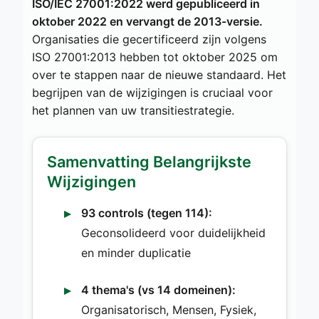
ISO/IEC 27001:2022 werd gepubliceerd in
oktober 2022 en vervangt de 2013-versie.
Organisaties die gecertificeerd zijn volgens
ISO 27001:2013 hebben tot oktober 2025 om
over te stappen naar de nieuwe standaard. Het
begrijpen van de wijzigingen is cruciaal voor
het plannen van uw transitiestrategie.
Samenvatting Belangrijkste
Wijzigingen
93 controls (tegen 114):
Geconsolideerd voor duidelijkheid
en minder duplicatie
4 thema's (vs 14 domeinen):
Organisatorisch, Mensen, Fysiek,