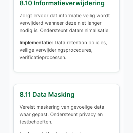
8.10 Informatieverwijdering
Zorgt ervoor dat informatie veilig wordt
verwijderd wanneer deze niet langer
nodig is. Ondersteunt dataminimalisatie.
Implementatie:
Data retention policies,
veilige verwijderingsprocedures,
verificatieprocessen.
8.11 Data Masking
Vereist maskering van gevoelige data
waar gepast. Ondersteunt privacy en
testbehoeften.