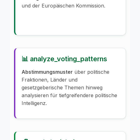
und der Europäischen Kommission.
📊 analyze_voting_patterns
Abstimmungsmuster
über politische
Fraktionen, Länder und
gesetzgeberische Themen hinweg
analysieren für tiefgreifendere politische
Intelligenz.