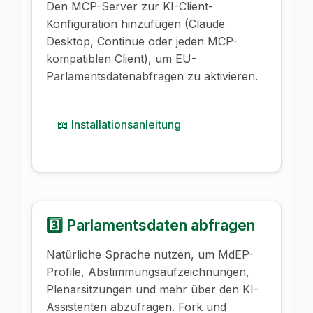
Den MCP-Server zur KI-Client-
Konfiguration hinzufügen (Claude
Desktop, Continue oder jeden MCP-
kompatiblen Client), um EU-
Parlamentsdatenabfragen zu aktivieren.
📖 Installationsanleitung
3️⃣ Parlamentsdaten abfragen
Natürliche Sprache nutzen, um MdEP-
Profile, Abstimmungsaufzeichnungen,
Plenarsitzungen und mehr über den KI-
Assistenten abzufragen. Fork und