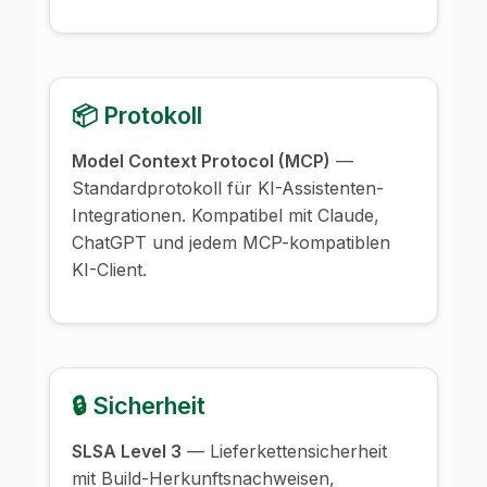
📦 Protokoll
Model Context Protocol (MCP)
—
Standardprotokoll für KI-Assistenten-
Integrationen. Kompatibel mit Claude,
ChatGPT und jedem MCP-kompatiblen
KI-Client.
🔒 Sicherheit
SLSA Level 3
— Lieferkettensicherheit
mit Build-Herkunftsnachweisen,