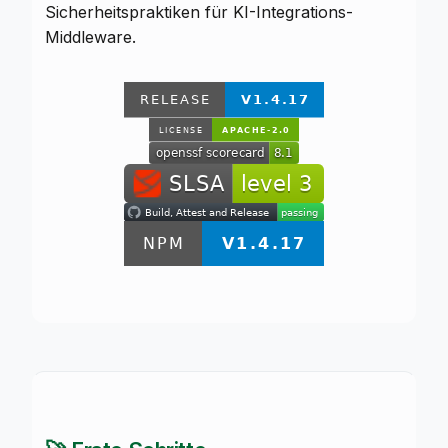
Sicherheitspraktiken für KI-Integrations-
Middleware.