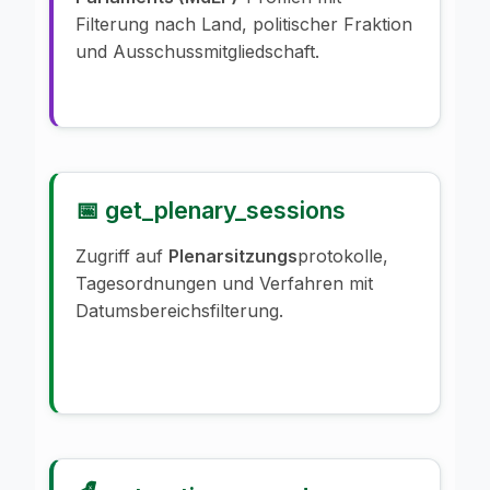
Filterung nach Land, politischer Fraktion
und Ausschussmitgliedschaft.
📅 get_plenary_sessions
Zugriff auf
Plenarsitzungs
protokolle,
Tagesordnungen und Verfahren mit
Datumsbereichsfilterung.