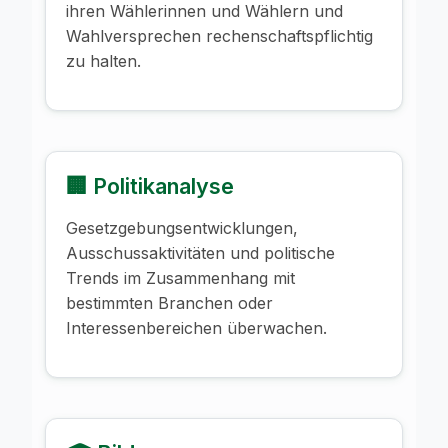
ihren Wählerinnen und Wählern und
Wahlversprechen rechenschaftspflichtig
zu halten.
🏢 Politikanalyse
Gesetzgebungsentwicklungen,
Ausschussaktivitäten und politische
Trends im Zusammenhang mit
bestimmten Branchen oder
Interessenbereichen überwachen.