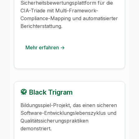
Sicherheitsbewertungsplattform für die
CIA-Triade mit Multi-Framework-
Compliance-Mapping und automatisierter
Berichterstattung.
Mehr erfahren →
🥋 Black Trigram
Bildungsspiel-Projekt, das einen sicheren
Software-Entwicklungslebenszyklus und
Qualitätssicherungspraktiken
demonstriert.