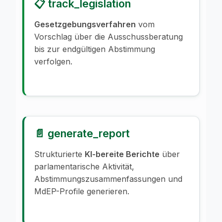
📋 track_legislation
Gesetzgebungsverfahren
vom
Vorschlag über die Ausschussberatung
bis zur endgültigen Abstimmung
verfolgen.
📄 generate_report
Strukturierte
KI-bereite Berichte
über
parlamentarische Aktivität,
Abstimmungszusammenfassungen und
MdEP-Profile generieren.