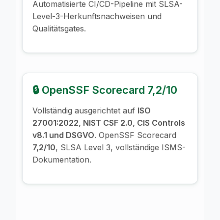
Automatisierte CI/CD-Pipeline mit SLSA-
Level-3-Herkunftsnachweisen und
Qualitätsgates.
🔒 OpenSSF Scorecard 7,2/10
Vollständig ausgerichtet auf
ISO
27001:2022, NIST CSF 2.0, CIS Controls
v8.1 und DSGVO
. OpenSSF Scorecard
7,2/10
, SLSA Level 3, vollständige ISMS-
Dokumentation.