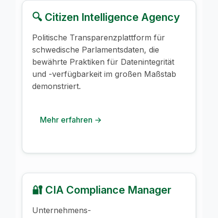
🔍 Citizen Intelligence Agency
Politische Transparenzplattform für
schwedische Parlamentsdaten, die
bewährte Praktiken für Datenintegrität
und -verfügbarkeit im großen Maßstab
demonstriert.
Mehr erfahren →
🔐 CIA Compliance Manager
Unternehmens-