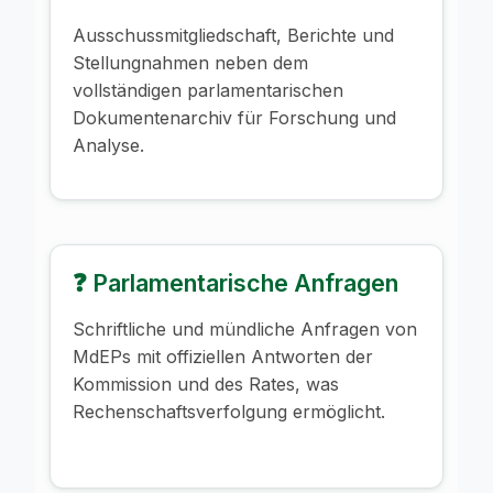
Ausschussmitgliedschaft, Berichte und
Stellungnahmen neben dem
vollständigen parlamentarischen
Dokumentenarchiv für Forschung und
Analyse.
❓ Parlamentarische Anfragen
Schriftliche und mündliche Anfragen von
MdEPs mit offiziellen Antworten der
Kommission und des Rates, was
Rechenschaftsverfolgung ermöglicht.