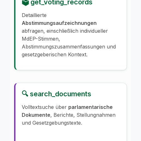
🗳️ get_voting_records
Detaillierte
Abstimmungsaufzeichnungen
abfragen, einschließlich individueller
MdEP-Stimmen,
Abstimmungszusammenfassungen und
gesetzgeberischen Kontext.
🔍 search_documents
Volltextsuche über
parlamentarische
Dokumente
, Berichte, Stellungnahmen
und Gesetzgebungstexte.