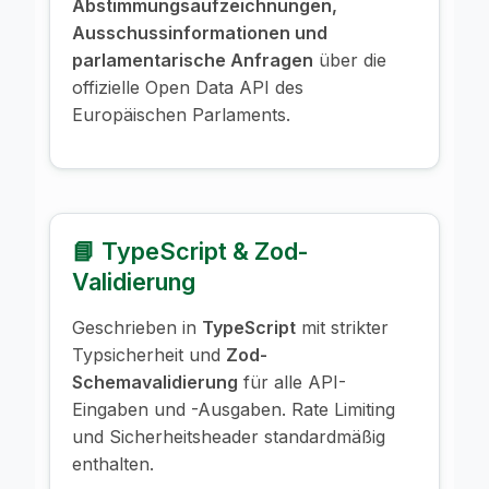
Abstimmungsaufzeichnungen,
Ausschussinformationen und
parlamentarische Anfragen
über die
offizielle Open Data API des
Europäischen Parlaments.
📘 TypeScript & Zod-
Validierung
Geschrieben in
TypeScript
mit strikter
Typsicherheit und
Zod-
Schemavalidierung
für alle API-
Eingaben und -Ausgaben. Rate Limiting
und Sicherheitsheader standardmäßig
enthalten.