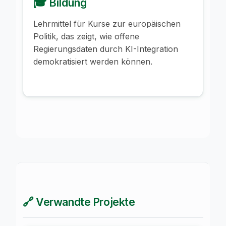
🎓 Bildung
Lehrmittel für Kurse zur europäischen
Politik, das zeigt, wie offene
Regierungsdaten durch KI-Integration
demokratisiert werden können.
🔗 Verwandte Projekte