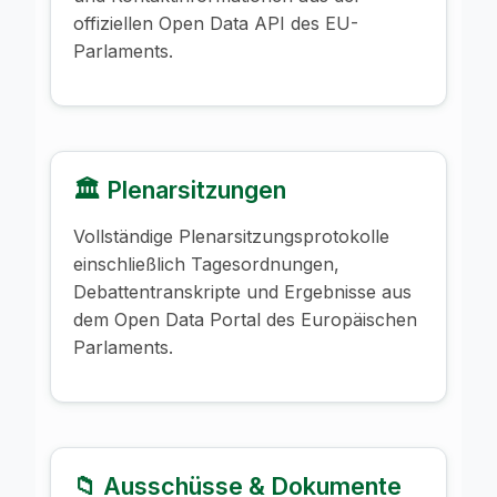
offiziellen Open Data API des EU-
Parlaments.
🏛️ Plenarsitzungen
Vollständige Plenarsitzungsprotokolle
einschließlich Tagesordnungen,
Debattentranskripte und Ergebnisse aus
dem Open Data Portal des Europäischen
Parlaments.
📁 Ausschüsse & Dokumente