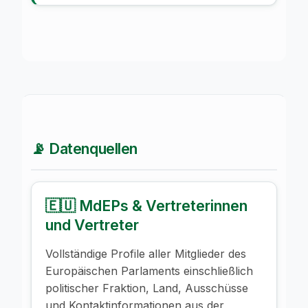
📡 Datenquellen
🇪🇺 MdEPs & Vertreterinnen
und Vertreter
Vollständige Profile aller Mitglieder des
Europäischen Parlaments einschließlich
politischer Fraktion, Land, Ausschüsse
und Kontaktinformationen aus der