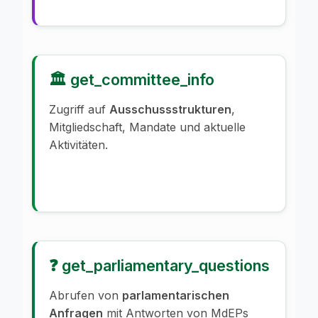
🏛️ get_committee_info
Zugriff auf
Ausschussstrukturen
,
Mitgliedschaft, Mandate und aktuelle
Aktivitäten.
❓ get_parliamentary_questions
Abrufen von
parlamentarischen
Anfragen
mit Antworten von MdEPs