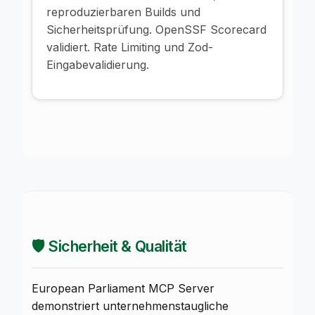
reproduzierbaren Builds und
Sicherheitsprüfung. OpenSSF Scorecard
validiert. Rate Limiting und Zod-
Eingabevalidierung.
🛡️ Sicherheit & Qualität
European Parliament MCP Server
demonstriert unternehmenstaugliche