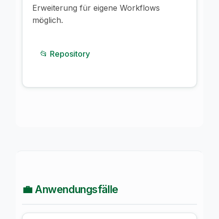
Erweiterung für eigene Workflows
möglich.
📂 Repository
💼 Anwendungsfälle