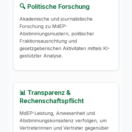
🔍 Politische Forschung
Akademische und journalistische
Forschung zu MdEP-
Abstimmungsmustern, politischer
Fraktionsausrichtung und
gesetzgeberischen Aktivitäten mittels KI-
gestützter Analyse.
📊 Transparenz &
Rechenschaftspflicht
MdEP-Leistung, Anwesenheit und
Abstimmungskonsistenz verfolgen, um
Vertreterinnen und Vertreter gegenüber