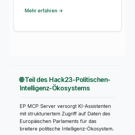
Mehr erfahren →
🌐 Teil des Hack23-Politischen-
Intelligenz-Ökosystems
EP MCP Server versorgt KI-Assistenten
mit strukturiertem Zugriff auf Daten des
Europäischen Parlaments für das
breitere politische Intelligenz-Ökosystem.