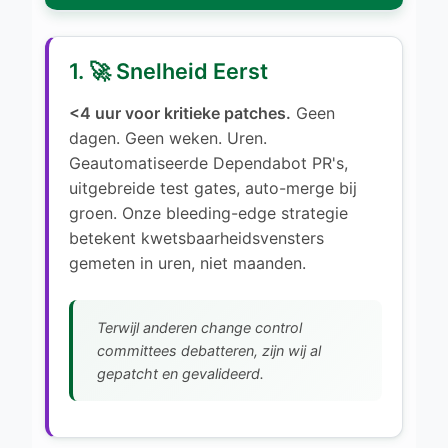
1. 🚀 Snelheid Eerst
<4 uur voor kritieke patches.
Geen
dagen. Geen weken. Uren.
Geautomatiseerde Dependabot PR's,
uitgebreide test gates, auto-merge bij
groen. Onze bleeding-edge strategie
betekent kwetsbaarheidsvensters
gemeten in uren, niet maanden.
Terwijl anderen change control
committees debatteren, zijn wij al
gepatcht en gevalideerd.