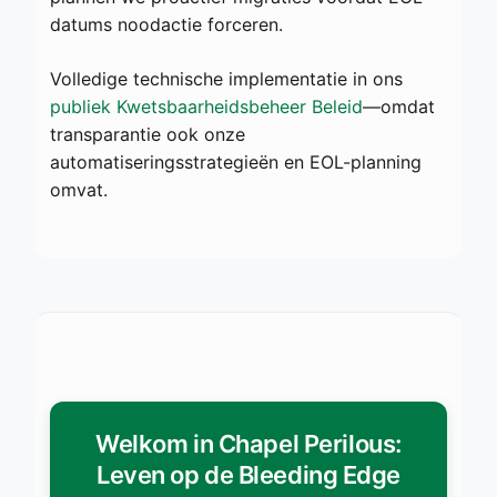
datums noodactie forceren.
Volledige technische implementatie in ons
publiek Kwetsbaarheidsbeheer Beleid
—omdat
transparantie ook onze
automatiseringsstrategieën en EOL-planning
omvat.
Welkom in Chapel Perilous:
Leven op de Bleeding Edge