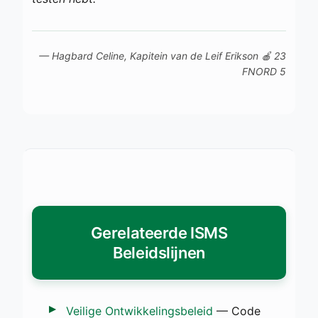
— Hagbard Celine, Kapitein van de
Leif Erikson
🍎 23
FNORD 5
Gerelateerde ISMS
Beleidslijnen
Veilige Ontwikkelingsbeleid
— Code