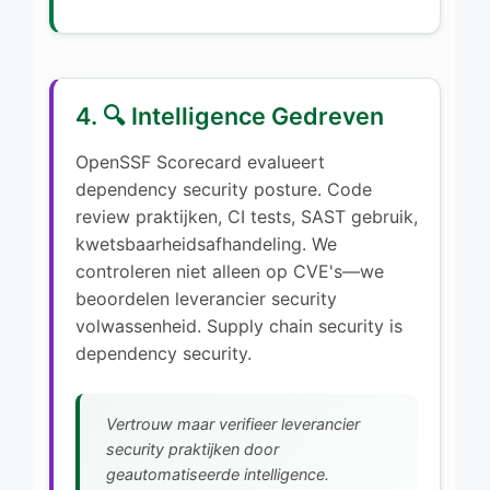
4. 🔍 Intelligence Gedreven
OpenSSF Scorecard evalueert
dependency security posture. Code
review praktijken, CI tests, SAST gebruik,
kwetsbaarheidsafhandeling. We
controleren niet alleen op CVE's—we
beoordelen leverancier security
volwassenheid. Supply chain security is
dependency security.
Vertrouw maar verifieer leverancier
security praktijken door
geautomatiseerde intelligence.