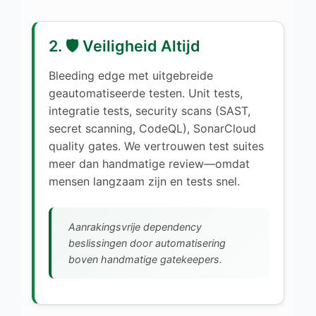
2. 🛡️ Veiligheid Altijd
Bleeding edge met uitgebreide
geautomatiseerde testen. Unit tests,
integratie tests, security scans (SAST,
secret scanning, CodeQL), SonarCloud
quality gates. We vertrouwen test suites
meer dan handmatige review—omdat
mensen langzaam zijn en tests snel.
Aanrakingsvrije dependency
beslissingen door automatisering
boven handmatige gatekeepers.