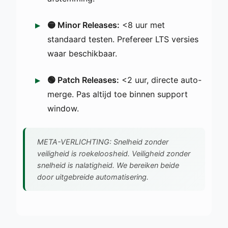
🟡 Minor Releases:
<8 uur met
standaard testen. Prefereer LTS versies
waar beschikbaar.
🟢 Patch Releases:
<2 uur, directe auto-
merge. Pas altijd toe binnen support
window.
META-VERLICHTING: Snelheid zonder
veiligheid is roekeloosheid. Veiligheid zonder
snelheid is nalatigheid. We bereiken beide
door uitgebreide automatisering.