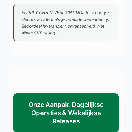
SUPPLY CHAIN VERLICHTING: Je security is
slechts zo sterk als je zwakste dependency.
Beoordeel leverancier volwassenheid, niet
alleen CVE telling.
Onze Aanpak: Dagelijkse
Operaties & Wekelijkse
Releases