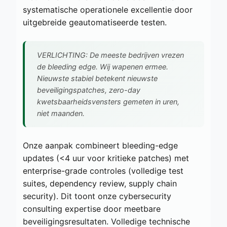
systematische operationele excellentie door
uitgebreide geautomatiseerde testen.
VERLICHTING: De meeste bedrijven vrezen
de bleeding edge. Wij wapenen ermee.
Nieuwste stabiel betekent nieuwste
beveiligingspatches, zero-day
kwetsbaarheidsvensters gemeten in uren,
niet maanden.
Onze aanpak combineert bleeding-edge
updates (<4 uur voor kritieke patches) met
enterprise-grade controles (volledige test
suites, dependency review, supply chain
security). Dit toont onze cybersecurity
consulting expertise door meetbare
beveiligingsresultaten. Volledige technische