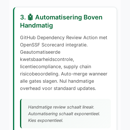
3. 🤖 Automatisering Boven
Handmatig
GitHub Dependency Review Action met
OpenSSF Scorecard integratie.
Geautomatiseerde
kwetsbaarheidscontrole,
licentiecompliance, supply chain
risicobeoordeling. Auto-merge wanneer
alle gates slagen. Nul handmatige
overhead voor standaard updates.
Handmatige review schaalt lineair.
Automatisering schaalt exponentieel.
Kies exponentieel.