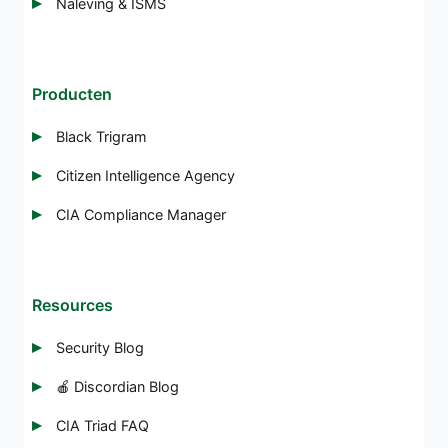
Naleving & ISMS
Producten
Black Trigram
Citizen Intelligence Agency
CIA Compliance Manager
Resources
Security Blog
🍎 Discordian Blog
CIA Triad FAQ