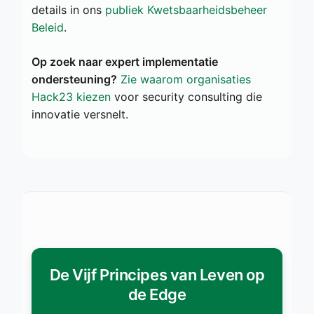
details in ons
publiek Kwetsbaarheidsbeheer
Beleid
.
Op zoek naar expert implementatie
ondersteuning?
Zie waarom organisaties
Hack23 kiezen
voor security consulting die
innovatie versnelt.
De Vijf Principes van Leven op
de Edge