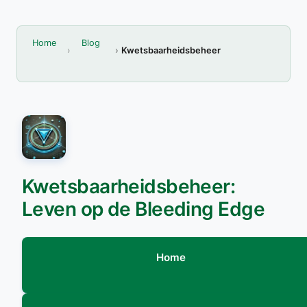
Home
Blog
Kwetsbaarheidsbeheer
Kwetsbaarheidsbeheer:
Leven op de Bleeding Edge
Home