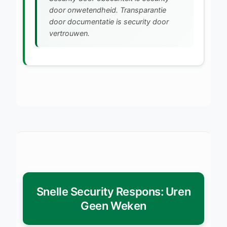
door onwetendheid. Transparantie
door documentatie is security door
vertrouwen.
Snelle Security Respons: Uren
Geen Weken