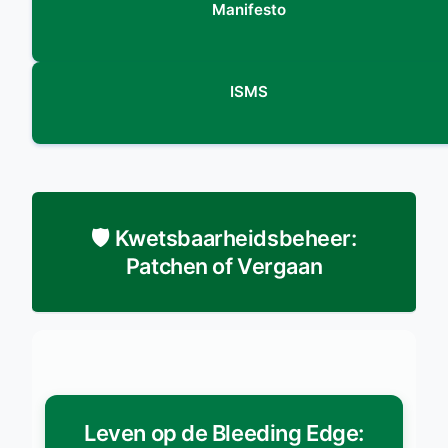
Manifesto
ISMS
🛡️ Kwetsbaarheidsbeheer:
Patchen of Vergaan
Leven op de Bleeding Edge: