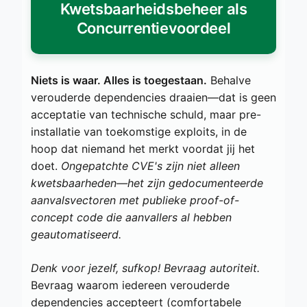
Kwetsbaarheidsbeheer als
Concurrentievoordeel
Niets is waar. Alles is toegestaan.
Behalve
verouderde dependencies draaien—dat is geen
acceptatie van technische schuld, maar pre-
installatie van toekomstige exploits, in de
hoop dat niemand het merkt voordat jij het
doet.
Ongepatchte CVE's zijn niet alleen
kwetsbaarheden—het zijn gedocumenteerde
aanvalsvectoren met publieke proof-of-
concept code die aanvallers al hebben
geautomatiseerd.
Denk voor jezelf, sufkop! Bevraag autoriteit.
Bevraag waarom iedereen verouderde
dependencies accepteert (comfortabele