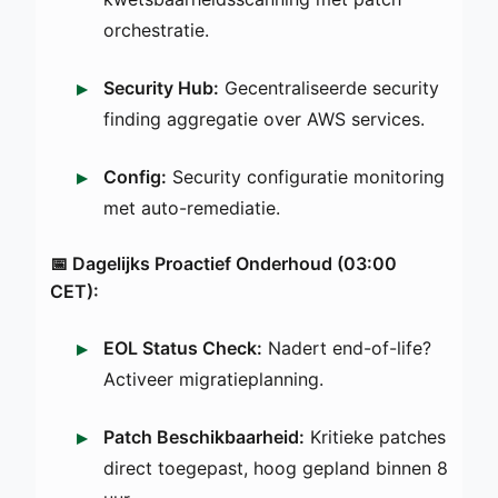
orchestratie.
Security Hub:
Gecentraliseerde security
finding aggregatie over AWS services.
Config:
Security configuratie monitoring
met auto-remediatie.
📅 Dagelijks Proactief Onderhoud (03:00
CET):
EOL Status Check:
Nadert end-of-life?
Activeer migratieplanning.
Patch Beschikbaarheid:
Kritieke patches
direct toegepast, hoog gepland binnen 8