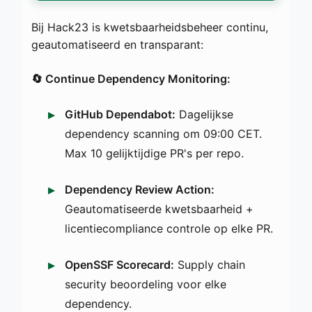
Bij Hack23 is kwetsbaarheidsbeheer continu,
geautomatiseerd en transparant:
🔄 Continue Dependency Monitoring:
GitHub Dependabot:
Dagelijkse
dependency scanning om 09:00 CET.
Max 10 gelijktijdige PR's per repo.
Dependency Review Action:
Geautomatiseerde kwetsbaarheid +
licentiecompliance controle op elke PR.
OpenSSF Scorecard:
Supply chain
security beoordeling voor elke
dependency.