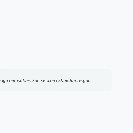
te ljuga när världen kan se dina riskbedömningar.