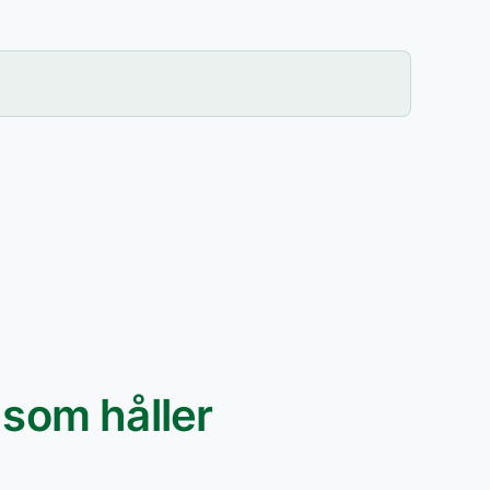
 som håller