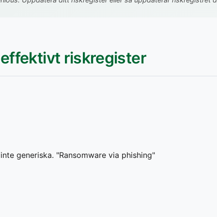
effektivt riskregister
, inte generiska. "Ransomware via phishing"