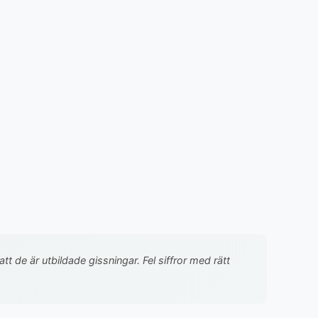
 de är utbildade gissningar. Fel siffror med rätt