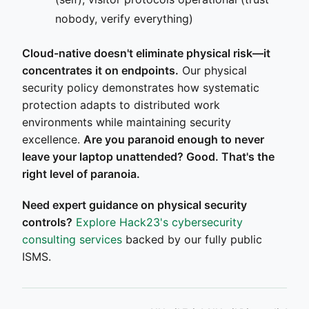
nobody, verify everything)
Cloud-native doesn't eliminate physical risk—it
concentrates it on endpoints.
Our physical
security policy demonstrates how systematic
protection adapts to distributed work
environments while maintaining security
excellence.
Are you paranoid enough to never
leave your laptop unattended? Good. That's the
right level of paranoia.
Need expert guidance on physical security
controls?
Explore Hack23's cybersecurity
consulting services
backed by our fully public
ISMS.