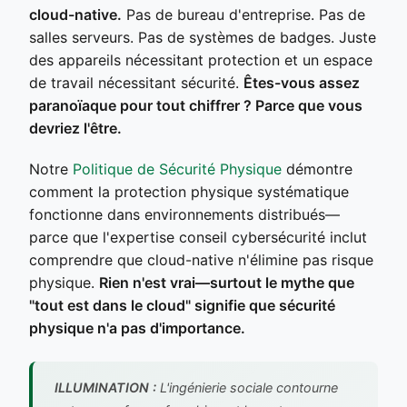
cloud-native.
Pas de bureau d'entreprise. Pas de
salles serveurs. Pas de systèmes de badges. Juste
des appareils nécessitant protection et un espace
de travail nécessitant sécurité.
Êtes-vous assez
paranoïaque pour tout chiffrer ? Parce que vous
devriez l'être.
Notre
Politique de Sécurité Physique
démontre
comment la protection physique systématique
fonctionne dans environnements distribués—
parce que l'expertise conseil cybersécurité inclut
comprendre que cloud-native n'élimine pas risque
physique.
Rien n'est vrai—surtout le mythe que
"tout est dans le cloud" signifie que sécurité
physique n'a pas d'importance.
ILLUMINATION :
L'ingénierie sociale contourne