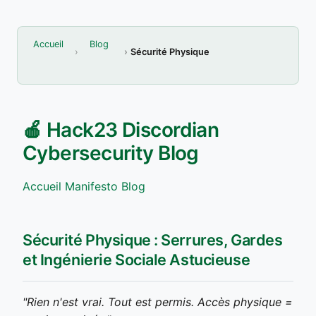
Accueil
Blog
Sécurité Physique
🍎 Hack23 Discordian
Cybersecurity Blog
Accueil
Manifesto
Blog
Sécurité Physique : Serrures, Gardes
et Ingénierie Sociale Astucieuse
"Rien n'est vrai. Tout est permis. Accès physique =