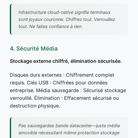
Infrastructure cloud-native signifie terminaux
sont joyaux couronne. Chiffrez tout. Verrouillez
tout. Ne faites confiance à rien.
4. Sécurité Média
Stockage externe chiffré, élimination sécurisée.
Disques durs externes : Chiffrement complet
requis. Clés USB : Chiffrées pour données
entreprise. Média sauvegarde : Sécurisé stockage
verrouillé. Élimination : Effacement sécurisé ou
destruction physique.
Pas sauvegardes bande datacenter—juste média
amovible nécessitant même protection stockage