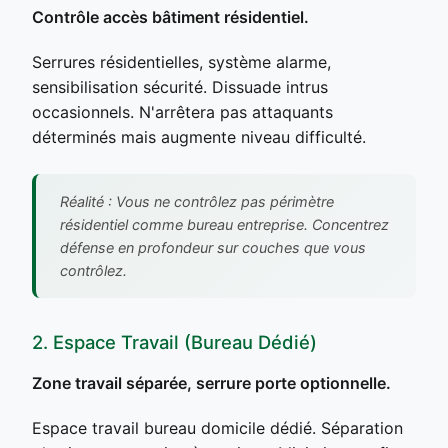
Contrôle accès bâtiment résidentiel.
Serrures résidentielles, système alarme,
sensibilisation sécurité. Dissuade intrus
occasionnels. N'arrêtera pas attaquants
déterminés mais augmente niveau difficulté.
Réalité : Vous ne contrôlez pas périmètre
résidentiel comme bureau entreprise. Concentrez
défense en profondeur sur couches que vous
contrôlez.
2. Espace Travail (Bureau Dédié)
Zone travail séparée, serrure porte optionnelle.
Espace travail bureau domicile dédié. Séparation