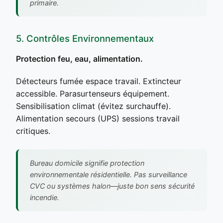
primaire.
5. Contrôles Environnementaux
Protection feu, eau, alimentation.
Détecteurs fumée espace travail. Extincteur
accessible. Parasurtenseurs équipement.
Sensibilisation climat (évitez surchauffe).
Alimentation secours (UPS) sessions travail
critiques.
Bureau domicile signifie protection
environnementale résidentielle. Pas surveillance
CVC ou systèmes halon—juste bon sens sécurité
incendie.