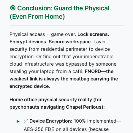
🎯 Conclusion: Guard the Physical
(Even From Home)
Physical access = game over.
Lock screens.
Encrypt devices. Secure workspace.
Layer
security from residential perimeter to device
encryption. Or find out that your impenetrable
cloud infrastructure was bypassed by someone
stealing your laptop from a café.
FNORD—the
weakest link is always the meatbag carrying the
encrypted device.
Home office physical security reality (for
psychonauts navigating Chapel Perilous):
✅
Device Encryption:
100% implemented—
AES-256 FDE on all devices (because