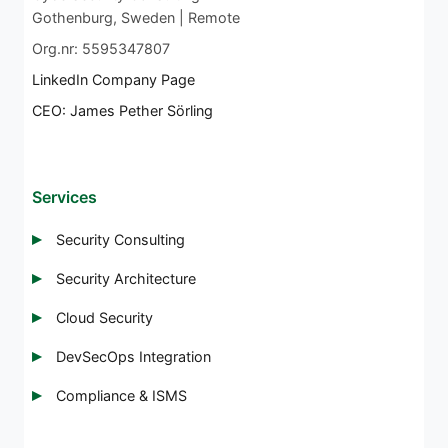
Gothenburg, Sweden | Remote
Org.nr: 5595347807
LinkedIn Company Page
CEO: James Pether Sörling
Services
Security Consulting
Security Architecture
Cloud Security
DevSecOps Integration
Compliance & ISMS