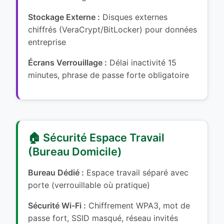
Stockage Externe :
Disques externes
chiffrés (VeraCrypt/BitLocker) pour données
entreprise
Écrans Verrouillage :
Délai inactivité 15
minutes, phrase de passe forte obligatoire
🏠 Sécurité Espace Travail
(Bureau Domicile)
Bureau Dédié :
Espace travail séparé avec
porte (verrouillable où pratique)
Sécurité Wi-Fi :
Chiffrement WPA3, mot de
passe fort, SSID masqué, réseau invités