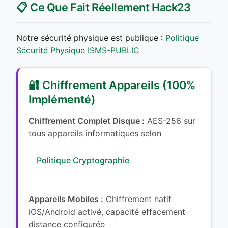
📋 Ce Que Fait Réellement Hack23
Notre sécurité physique est publique :
Politique
Sécurité Physique ISMS-PUBLIC
🔐 Chiffrement Appareils (100%
Implémenté)
Chiffrement Complet Disque :
AES-256 sur
tous appareils informatiques selon
Politique Cryptographie
Appareils Mobiles :
Chiffrement natif
iOS/Android activé, capacité effacement
distance configurée