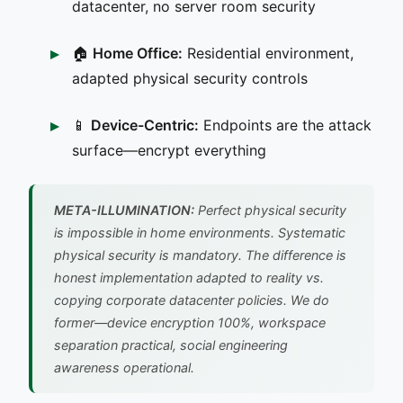
datacenter, no server room security
🏠
Home Office:
Residential environment,
adapted physical security controls
📱
Device-Centric:
Endpoints are the attack
surface—encrypt everything
META-ILLUMINATION:
Perfect physical security
is impossible in home environments. Systematic
physical security is mandatory. The difference is
honest implementation adapted to reality vs.
copying corporate datacenter policies. We do
former—device encryption 100%, workspace
separation practical, social engineering
awareness operational.