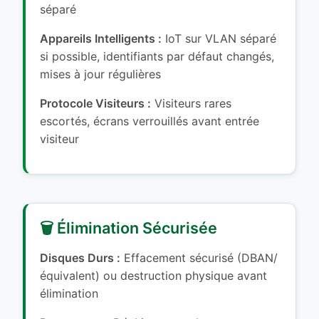
séparé
Appareils Intelligents :
IoT sur VLAN séparé
si possible, identifiants par défaut changés,
mises à jour régulières
Protocole Visiteurs :
Visiteurs rares
escortés, écrans verrouillés avant entrée
visiteur
🗑️ Élimination Sécurisée
Disques Durs :
Effacement sécurisé (DBAN/
équivalent) ou destruction physique avant
élimination