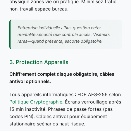
physique zones vie où pratique. Minimisez trafic
non-travail espace bureau.
Entreprise individuelle : Plus question créer
mentalité sécurité que contrôle accès. Visiteurs
rares—quand présents, escorte obligatoire.
3. Protection Appareils
Chiffrement complet disque obligatoire, câbles
antivol optionnels.
Tous appareils informatiques : FDE AES-256 selon
Politique Cryptographie
. Écrans verrouillage après
15 min inactivité. Phrases de passe fortes (pas
codes PIN). Câbles antivol pour équipement
stationnaire scénarios haut risque.