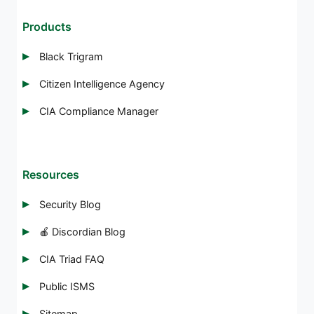
Products
Black Trigram
Citizen Intelligence Agency
CIA Compliance Manager
Resources
Security Blog
🍎 Discordian Blog
CIA Triad FAQ
Public ISMS
Sitemap