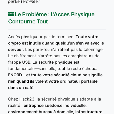
partie terminée."
🏰 Le Problème : L'Accès Physique
Contourne Tout
Accès physique = partie terminée.
Toute votre
crypto est inutile quand quelqu'un s'en va avec le
serveur.
Les pare-feu n'arrêtent pas le talonnage.
Le chiffrement n'arrête pas les enregistreurs de
frappe USB. La sécurité physique est
fondamentale—sans elle, tout le reste échoue.
FNORD—et toute votre sécurité cloud ne signifie
rien quand ils volent votre ordinateur portable
dans un café.
Chez Hack23, la sécurité physique s'adapte à la
réalité :
entreprise suédoise individuelle,
environnement bureau à domicile, infrastructure