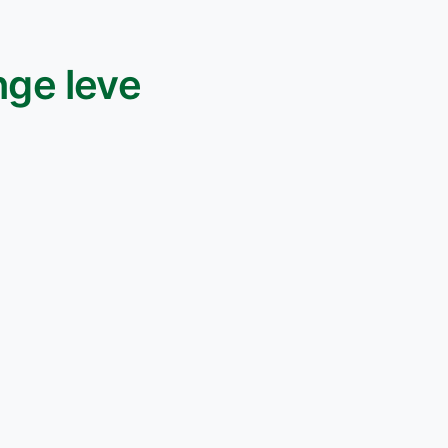
nge leve