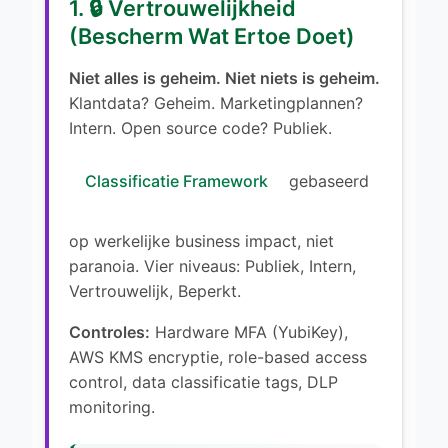
1. 🔒 Vertrouwelijkheid
(Bescherm Wat Ertoe Doet)
Niet alles is geheim. Niet niets is geheim.
Klantdata? Geheim. Marketingplannen?
Intern. Open source code? Publiek.
Classificatie Framework
gebaseerd
op werkelijke business impact, niet
paranoia. Vier niveaus: Publiek, Intern,
Vertrouwelijk, Beperkt.
Controles:
Hardware MFA (YubiKey),
AWS KMS encryptie, role-based access
control, data classificatie tags, DLP
monitoring.