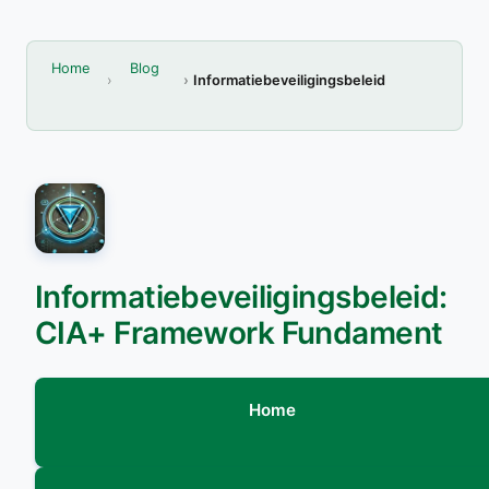
Home
Blog
Informatiebeveiligingsbeleid
Informatiebeveiligingsbeleid:
CIA+ Framework Fundament
Home