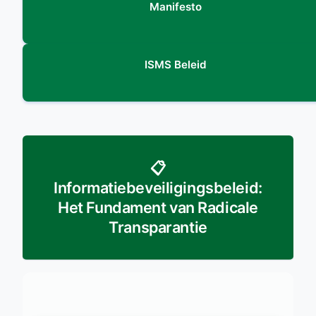
Manifesto
ISMS Beleid
📋
Informatiebeveiligingsbeleid:
Het Fundament van Radicale
Transparantie