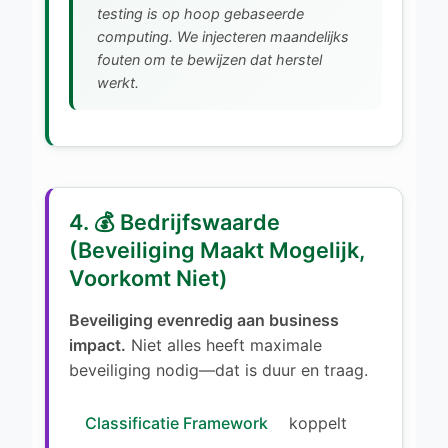
testing is op hoop gebaseerde
computing. We injecteren maandelijks
fouten om te bewijzen dat herstel
werkt.
4. 💰 Bedrijfswaarde
(Beveiliging Maakt Mogelijk,
Voorkomt Niet)
Beveiliging evenredig aan business
impact.
Niet alles heeft maximale
beveiliging nodig—dat is duur en traag.
Classificatie Framework
koppelt