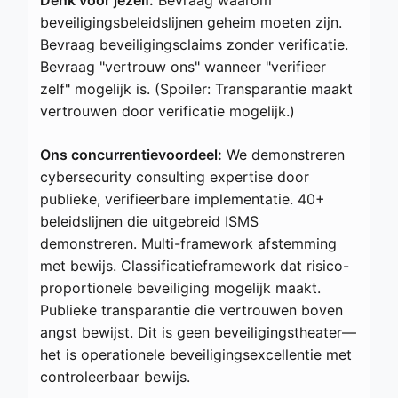
beveiligingsbeleidslijnen geheim moeten zijn.
Bevraag beveiligingsclaims zonder verificatie.
Bevraag "vertrouw ons" wanneer "verifieer
zelf" mogelijk is. (Spoiler: Transparantie maakt
vertrouwen door verificatie mogelijk.)
Ons concurrentievoordeel:
We demonstreren
cybersecurity consulting expertise door
publieke, verifieerbare implementatie. 40+
beleidslijnen die uitgebreid ISMS
demonstreren. Multi-framework afstemming
met bewijs. Classificatieframework dat risico-
proportionele beveiliging mogelijk maakt.
Publieke transparantie die vertrouwen boven
angst bewijst. Dit is geen beveiligingstheater—
het is operationele beveiligingsexcellentie met
controleerbaar bewijs.