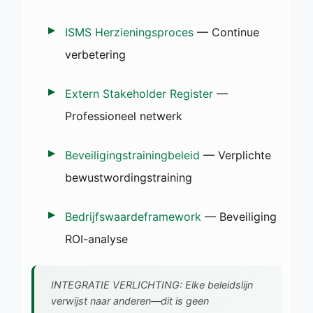
ISMS Herzieningsproces
— Continue
verbetering
Extern Stakeholder Register
—
Professioneel netwerk
Beveiligingstrainingbeleid
— Verplichte
bewustwordingstraining
Bedrijfswaardeframework
— Beveiliging
ROI-analyse
INTEGRATIE VERLICHTING: Elke beleidslijn
verwijst naar anderen—dit is geen