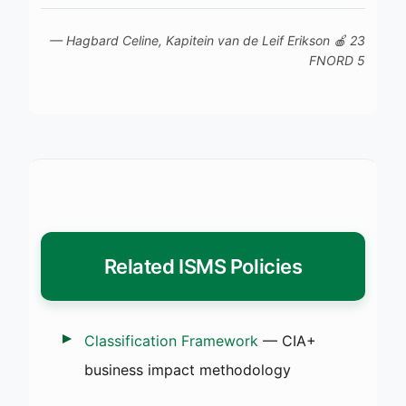
— Hagbard Celine, Kapitein van de
Leif Erikson
🍎 23
FNORD 5
Related ISMS Policies
Classification Framework
— CIA+
business impact methodology