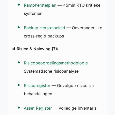
Rampherstelplan
— <5min RTO kritieke
systemen
Backup Herstelbeleid
— Onveranderlijke
cross-regio backups
📊 Risico & Naleving (7):
Risicobeoordelingsmethodologie
—
Systematische risicoanalyse
Risicoregister
— Gevolgde risico's +
behandelingen
Asset Register
— Volledige inventaris