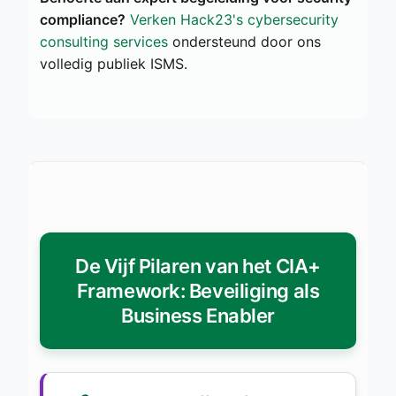
compliance?
Verken Hack23's cybersecurity
consulting services
ondersteund door ons
volledig publiek ISMS.
De Vijf Pilaren van het CIA+
Framework: Beveiliging als
Business Enabler