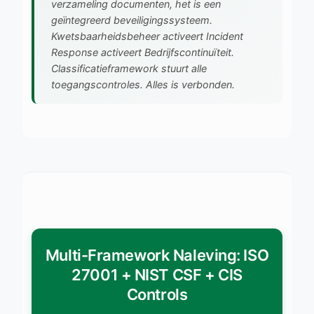
verzameling documenten, het is een
geïntegreerd beveiligingssysteem.
Kwetsbaarheidsbeheer activeert Incident
Response activeert Bedrijfscontinuïteit.
Classificatieframework stuurt alle
toegangscontroles. Alles is verbonden.
Multi-Framework Naleving: ISO
27001 + NIST CSF + CIS
Controls