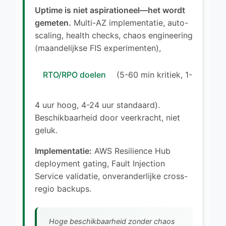
Uptime is niet aspirationeel—het wordt
gemeten.
Multi-AZ implementatie, auto-
scaling, health checks, chaos engineering
(maandelijkse FIS experimenten),
RTO/RPO doelen
(5-60 min kritiek, 1-
4 uur hoog, 4-24 uur standaard).
Beschikbaarheid door veerkracht, niet
geluk.
Implementatie:
AWS Resilience Hub
deployment gating, Fault Injection
Service validatie, onveranderlijke cross-
regio backups.
Hoge beschikbaarheid zonder chaos