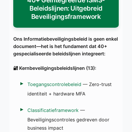
Beleidslijnen: Uitgebreid
Beveiligingsframework
Ons Informatiebeveiligingsbeleid is geen enkel
document—het is het fundament dat 40+
gespecialiseerde beleidslijnen integreert:
🔐 Kernbeveiligingsbeleidslijnen (13):
Toegangscontrolebeleid
— Zero-trust
identiteit + hardware MFA
Classificatieframework
—
Beveiligingscontroles gedreven door
business impact