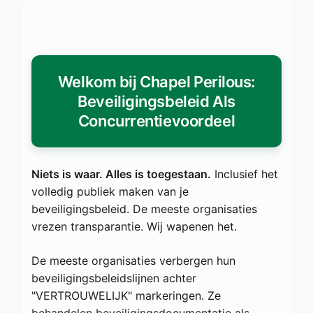
Welkom bij Chapel Perilous:
Beveiligingsbeleid Als
Concurrentievoordeel
Niets is waar. Alles is toegestaan.
Inclusief het
volledig publiek maken van je
beveiligingsbeleid. De meeste organisaties
vrezen transparantie. Wij wapenen het.
De meeste organisaties verbergen hun
beveiligingsbeleidslijnen achter
"VERTROUWELIJK" markeringen. Ze
behandelen beveiligingsdocumentatie als