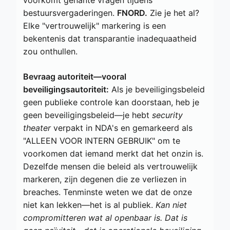
bestuursvergaderingen.
FNORD.
Zie je het al?
Elke "vertrouwelijk" markering is een
bekentenis dat transparantie inadequaatheid
zou onthullen.
Bevraag autoriteit—vooral
beveiligingsautoriteit:
Als je beveiligingsbeleid
geen publieke controle kan doorstaan, heb je
geen beveiligingsbeleid—je hebt
security
theater
verpakt in NDA's en gemarkeerd als
"ALLEEN VOOR INTERN GEBRUIK" om te
voorkomen dat iemand merkt dat het onzin is.
Dezelfde mensen die beleid als vertrouwelijk
markeren, zijn degenen die ze verliezen in
breaches. Tenminste weten we dat de onze
niet kan lekken—het is al publiek.
Kan niet
compromitteren wat al openbaar is. Dat is