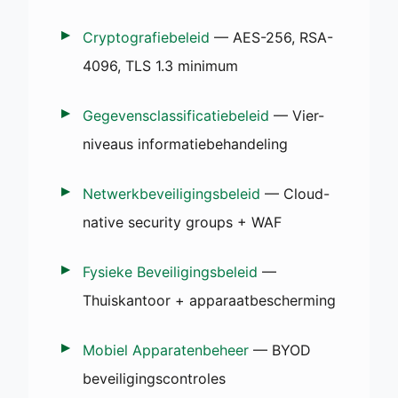
Cryptografiebeleid
— AES-256, RSA-
4096, TLS 1.3 minimum
Gegevensclassificatiebeleid
— Vier-
niveaus informatiebehandeling
Netwerkbeveiligingsbeleid
— Cloud-
native security groups + WAF
Fysieke Beveiligingsbeleid
—
Thuiskantoor + apparaatbescherming
Mobiel Apparatenbeheer
— BYOD
beveiligingscontroles