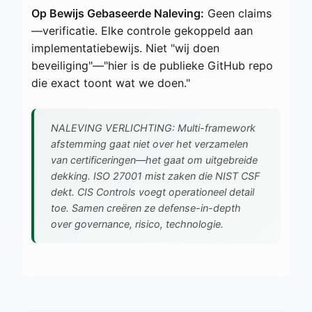
Op Bewijs Gebaseerde Naleving:
Geen claims
—verificatie. Elke controle gekoppeld aan
implementatiebewijs. Niet "wij doen
beveiliging"—"hier is de publieke GitHub repo
die exact toont wat we doen."
NALEVING VERLICHTING: Multi-framework
afstemming gaat niet over het verzamelen
van certificeringen—het gaat om uitgebreide
dekking. ISO 27001 mist zaken die NIST CSF
dekt. CIS Controls voegt operationeel detail
toe. Samen creëren ze defense-in-depth
over governance, risico, technologie.