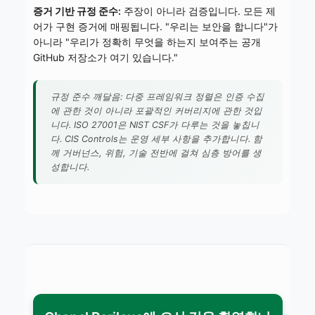
증거 기반 규정 준수:
주장이 아니라 검증입니다. 모든 제
어가 구현 증거에 매핑됩니다. "우리는 보안을 합니다"가
아니라 "우리가 정확히 무엇을 하는지 보여주는 공개
GitHub 저장소가 여기 있습니다."
규정 준수 깨달음: 다중 프레임워크 정렬은 인증 수집
에 관한 것이 아니라 포괄적인 커버리지에 관한 것입
니다. ISO 27001은 NIST CSF가 다루는 것을 놓칩니
다. CIS Controls는 운영 세부 사항을 추가합니다. 함
께 거버넌스, 위험, 기술 전반에 걸쳐 심층 방어를 생
성합니다.