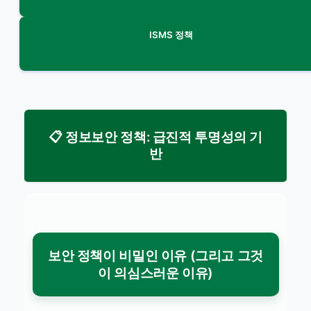
ISMS 정책
📋 정보보안 정책: 급진적 투명성의 기
반
보안 정책이 비밀인 이유 (그리고 그것
이 의심스러운 이유)