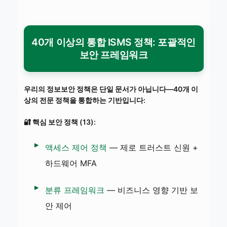
40개 이상의 통합 ISMS 정책: 포괄적인
보안 프레임워크
우리의 정보보안 정책은 단일 문서가 아닙니다—40개 이
상의 전문 정책을 통합하는 기반입니다:
🔐 핵심 보안 정책 (13):
액세스 제어 정책
— 제로 트러스트 신원 +
하드웨어 MFA
분류 프레임워크
— 비즈니스 영향 기반 보
안 제어