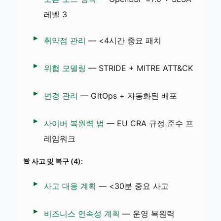
레벨 3
취약점 관리
— <4시간 중요 패치
위협 모델링
— STRIDE + MITRE ATT&CK
변경 관리
— GitOps + 자동화된 배포
사이버 복원력 법
— EU CRA 규정 준수 프
레임워크
🚨 사고 및 복구 (4):
사고 대응 계획
— <30분 중요 사고
비즈니스 연속성 계획
— 운영 복원력