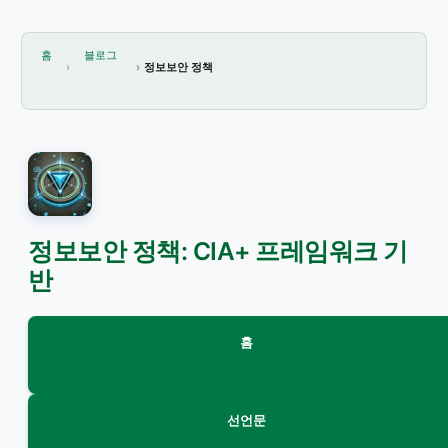
홈
블로그
정보보안 정책
정보보안 정책: CIA+ 프레임워크 기
반
홈
선언문