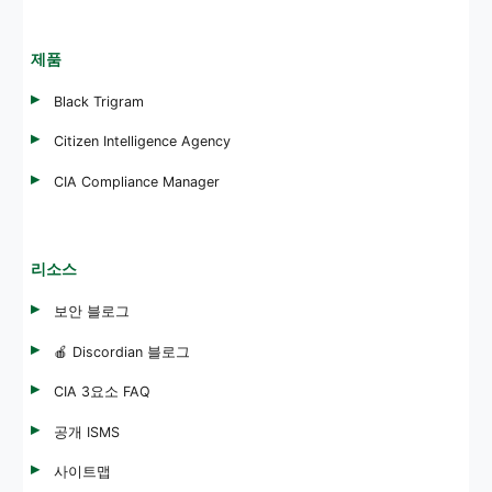
제품
Black Trigram
Citizen Intelligence Agency
CIA Compliance Manager
리소스
보안 블로그
🍎 Discordian 블로그
CIA 3요소 FAQ
공개 ISMS
사이트맵