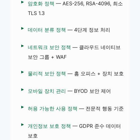
암호화 정책
— AES-256, RSA-4096, 최소
TLS 1.3
데이터 분류 정책
— 4단계 정보 처리
네트워크 보안 정책
— 클라우드 네이티브
보안 그룹 + WAF
물리적 보안 정책
— 홈 오피스 + 장치 보호
모바일 장치 관리
— BYOD 보안 제어
허용 가능한 사용 정책
— 전문적 행동 기준
개인정보 보호 정책
— GDPR 준수 데이터
보호