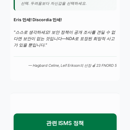
선택. 두려움보다 자신감을 선택하세요.
Eris 만세! Discordia 만세!
"스스로 생각하세요! 보안 정책이 공개 조사를 견딜 수 없
다면 보안이 없는 것입니다—NDA로 포장된 희망적 사고
가 있을 뿐입니다."
— Hagbard Celine,
Leif Erikson
의 선장 🍎 23 FNORD 5
관련 ISMS 정책