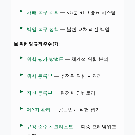
재해 복구 계획
— <5분 RTO 중요 시스템
백업 복구 정책
— 불변 교차 리전 백업
📊 위험 및 규정 준수 (7):
위험 평가 방법론
— 체계적 위험 분석
위험 등록부
— 추적된 위험 + 처리
자산 등록부
— 완전한 인벤토리
제3자 관리
— 공급업체 위험 평가
규정 준수 체크리스트
— 다중 프레임워크