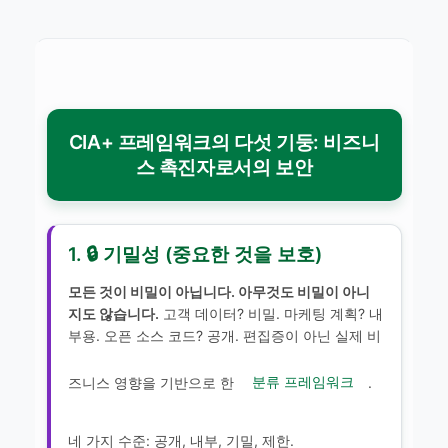
CIA+ 프레임워크의 다섯 기둥: 비즈니
스 촉진자로서의 보안
1. 🔒 기밀성 (중요한 것을 보호)
모든 것이 비밀이 아닙니다. 아무것도 비밀이 아니
지도 않습니다.
고객 데이터? 비밀. 마케팅 계획? 내
부용. 오픈 소스 코드? 공개. 편집증이 아닌 실제 비
즈니스 영향을 기반으로 한
분류 프레임워크
.
네 가지 수준: 공개, 내부, 기밀, 제한.