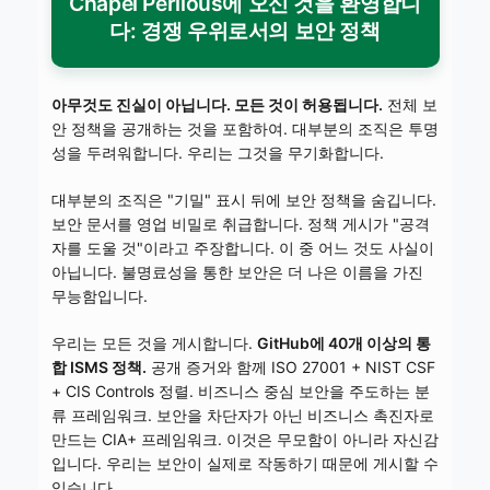
Chapel Perilous에 오신 것을 환영합니
다: 경쟁 우위로서의 보안 정책
아무것도 진실이 아닙니다. 모든 것이 허용됩니다.
전체 보
안 정책을 공개하는 것을 포함하여. 대부분의 조직은 투명
성을 두려워합니다. 우리는 그것을 무기화합니다.
대부분의 조직은 "기밀" 표시 뒤에 보안 정책을 숨깁니다.
보안 문서를 영업 비밀로 취급합니다. 정책 게시가 "공격
자를 도울 것"이라고 주장합니다. 이 중 어느 것도 사실이
아닙니다. 불명료성을 통한 보안은 더 나은 이름을 가진
무능함입니다.
우리는 모든 것을 게시합니다.
GitHub에 40개 이상의 통
합 ISMS 정책.
공개 증거와 함께 ISO 27001 + NIST CSF
+ CIS Controls 정렬. 비즈니스 중심 보안을 주도하는 분
류 프레임워크. 보안을 차단자가 아닌 비즈니스 촉진자로
만드는 CIA+ 프레임워크. 이것은 무모함이 아니라 자신감
입니다. 우리는 보안이 실제로 작동하기 때문에 게시할 수
있습니다.