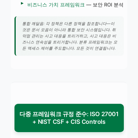
비즈니스 가치 프레임워크
— 보안 ROI 분석
통합 깨달음: 각 정책은 다른 정책을 참조합니다—이
것은 문서 모음이 아니라 통합 보안 시스템입니다. 취
약점 관리는 사고 대응을 트리거하고, 사고 대응은 비
즈니스 연속성을 트리거합니다. 분류 프레임워크는 모
든 액세스 제어를 주도합니다. 모든 것이 연결됩니다.
다중 프레임워크 규정 준수: ISO 27001
+ NIST CSF + CIS Controls