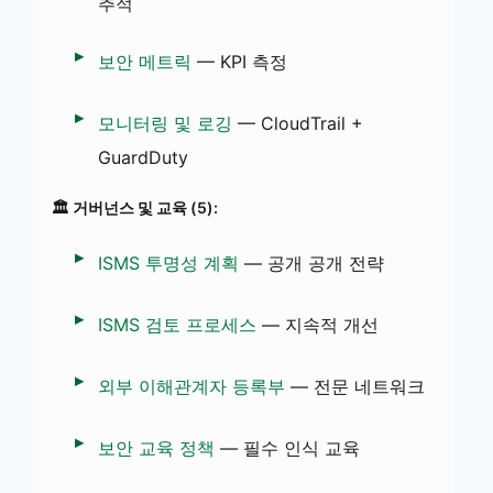
추적
보안 메트릭
— KPI 측정
모니터링 및 로깅
— CloudTrail +
GuardDuty
🏛️ 거버넌스 및 교육 (5):
ISMS 투명성 계획
— 공개 공개 전략
ISMS 검토 프로세스
— 지속적 개선
외부 이해관계자 등록부
— 전문 네트워크
보안 교육 정책
— 필수 인식 교육