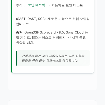
추적 (
보안 메트릭
), 자동화된 보안 테스트
(SAST, DAST, SCA), 새로운 기능으로 위협 모델링
업데이트.
증거:
OpenSSF Scorecard ≥8.5, SonarCloud 품
질 게이트, 80%+ 테스트 커버리지, <4시간 중요
취약점 패치.
진화하지 않는 보안 프레임워크는 실제 위협과
단절된 규정 준수 체크박스로 경직됩니다.