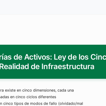
ías de Activos: Ley de los Cin
 Realidad de Infraestructura
ra existe en cinco dimensiones, cada una
sadas en cinco ciclos diferentes
on cinco tipos de modos de fallo (olvidado/mal