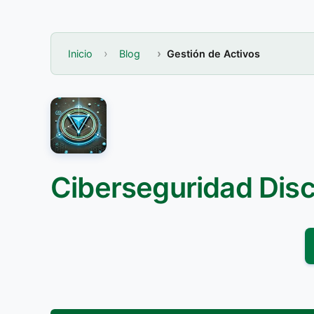
Inicio
Blog
Gestión de Activos
Ciberseguridad Dis