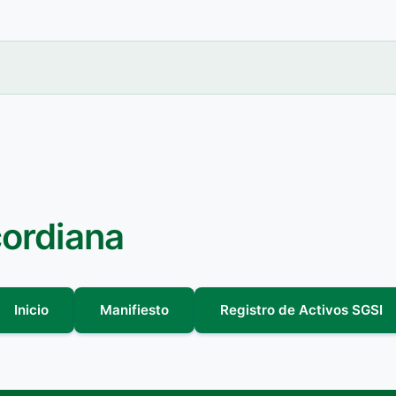
cordiana
Inicio
Manifiesto
Registro de Activos SGSI