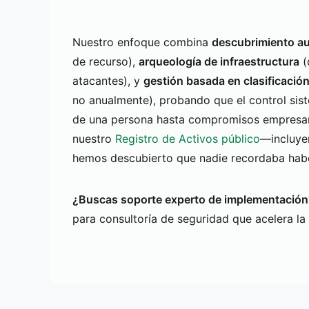
Nuestro enfoque combina
descubrimiento a
de recurso),
arqueología de infraestructura
(
atacantes), y
gestión basada en clasificació
no anualmente), probando que el control sis
de una persona hasta compromisos empresari
nuestro
Registro de Activos público
—incluye
hemos descubierto que nadie recordaba hab
¿Buscas soporte experto de implementación
para consultoría de seguridad que acelera la