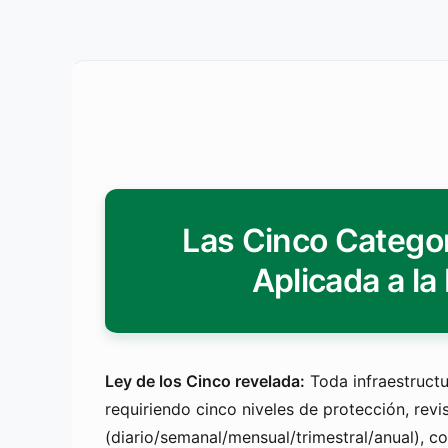
Las Cinco Categor
Aplicada a la
Ley de los Cinco revelada:
Toda infraestructu
requiriendo cinco niveles de protección, revi
(diario/semanal/mensual/trimestral/anual), c