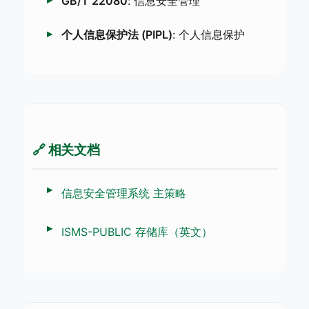
GB/T 22080
: 信息安全管理
个人信息保护法 (PIPL)
: 个人信息保护
🔗 相关文档
信息安全管理系统 主策略
ISMS-PUBLIC 存储库（英文）