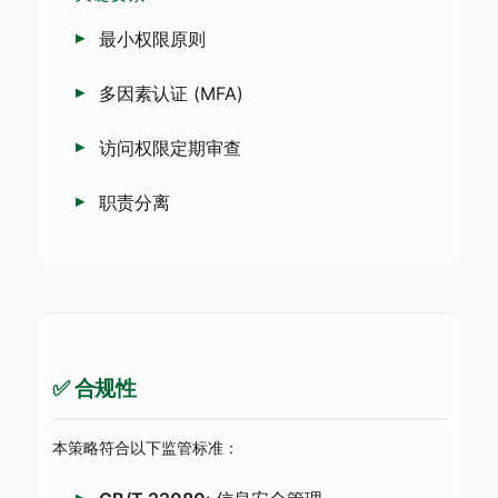
最小权限原则
多因素认证 (MFA)
访问权限定期审查
职责分离
✅ 合规性
本策略符合以下监管标准：