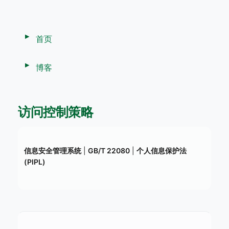
首页
博客
访问控制策略
信息安全管理系统
|
GB/T 22080
|
个人信息保护法
(PIPL)