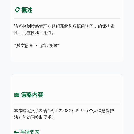
📋 概述
访问控制策略管理对组织系统和数据的访问，确保机密
性、完整性和可用性。
"独立思考"
-
"质疑权威"
📖 策略内容
本策略定义了符合GB/T 22080和PIPL（个人信息保护
法）的访问控制要求。
🔑 关键要素