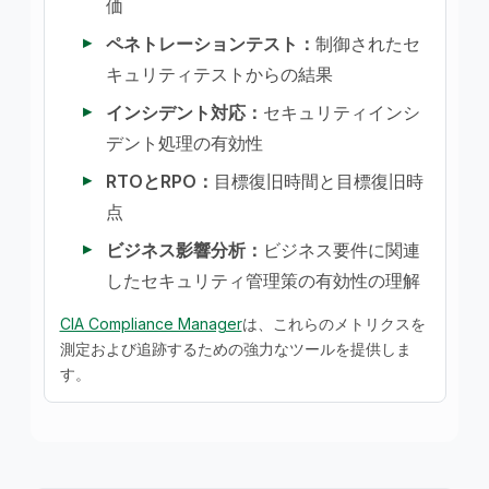
価
ペネトレーションテスト：
制御されたセ
キュリティテストからの結果
インシデント対応：
セキュリティインシ
デント処理の有効性
RTOとRPO：
目標復旧時間と目標復旧時
点
ビジネス影響分析：
ビジネス要件に関連
したセキュリティ管理策の有効性の理解
CIA Compliance Manager
は、これらのメトリクスを
測定および追跡するための強力なツールを提供しま
す。