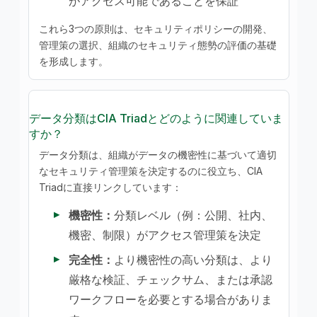
がアクセス可能であることを保証
これら3つの原則は、セキュリティポリシーの開発、
管理策の選択、組織のセキュリティ態勢の評価の基礎
を形成します。
データ分類はCIA Triadとどのように関連していま
すか？
データ分類は、組織がデータの機密性に基づいて適切
なセキュリティ管理策を決定するのに役立ち、CIA
Triadに直接リンクしています：
機密性：
分類レベル（例：公開、社内、
機密、制限）がアクセス管理策を決定
完全性：
より機密性の高い分類は、より
厳格な検証、チェックサム、または承認
ワークフローを必要とする場合がありま