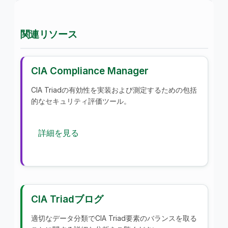
関連リソース
CIA Compliance Manager
CIA Triadの有効性を実装および測定するための包括
的なセキュリティ評価ツール。
詳細を見る
CIA Triadブログ
適切なデータ分類でCIA Triad要素のバランスを取る