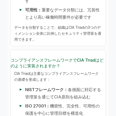
す
可用性：
重要なデータ分類には、冗長性
とより高い稼働時間要件が必要です
データを分類することで、組織はCIA Triadの3つのデ
ィメンション全体に比例したセキュリティ管理策を適
用できます。
コンプライアンスフレームワークでCIA Triadはど
のように実装されますか？
CIA Triadは主要なコンプライアンスフレームワーク
の基礎を形成します：
NISTフレームワーク：
各側面に対応する
管理策を通じてCIA原則を組み込む
ISO 27001：
機密性、完全性、可用性の
保護を中心に管理目標を構造化