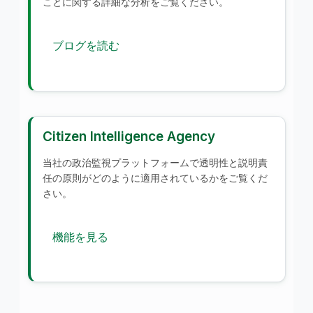
ことに関する詳細な分析をご覧ください。
ブログを読む
Citizen Intelligence Agency
当社の政治監視プラットフォームで透明性と説明責
任の原則がどのように適用されているかをご覧くだ
さい。
機能を見る