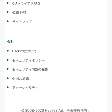
CIAトライアドFAQ
公開ISMS
サイトマップ
会社
Hack23について
セキュリティポリシー
セキュリティ問題の報告
GitHub組織
アクセシビリティ
© 2008-2026 Hack23 AB。全著作権所有。