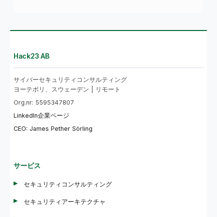
Hack23 AB
サイバーセキュリティコンサルティング
ヨーテボリ、スウェーデン | リモート
Org.nr: 5595347807
LinkedIn企業ページ
CEO: James Pether Sörling
サービス
セキュリティコンサルティング
セキュリティアーキテクチャ