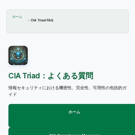
ホーム
CIA Triad FAQ
CIA Triad：よくある質問
情報セキュリティにおける機密性、完全性、可用性の包括的ガ
イド
ホーム