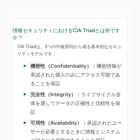
情報セキュリティにおけるCIA Triadとは何です
か？
CIA Triadは、3つの中核原則から成る基本的なセキュ
リティモデルです：
機密性（Confidentiality）：
機密情報が
承認された個人のみにアクセス可能であ
ることを保証
完全性（Integrity）：
ライフサイクル全
体を通してデータの正確性と信頼性を保
証
可用性（Availability）：
承認されたユー
ザーが必要とするときに情報とシステム