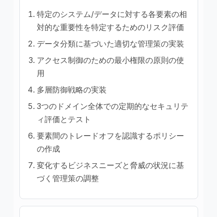
特定のシステム/データに対する各要素の相
対的な重要性を特定するためのリスク評価
データ分類に基づいた適切な管理策の実装
アクセス制御のための最小権限の原則の使
用
多層防御戦略の実装
3つのドメイン全体での定期的なセキュリテ
ィ評価とテスト
要素間のトレードオフを認識するポリシー
の作成
変化するビジネスニーズと脅威の状況に基
づく管理策の調整