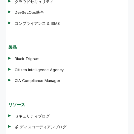
クラウドセキュリティ
DevSecOps統合
コンプライアンス & ISMS
製品
Black Trigram
Citizen Intelligence Agency
CIA Compliance Manager
リソース
セキュリティブログ
🍎 ディスコーディアンブログ