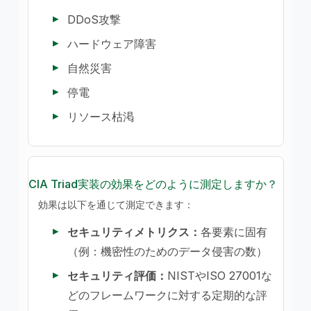
DDoS攻撃
ハードウェア障害
自然災害
停電
リソース枯渇
CIA Triad実装の効果をどのように測定しますか？
効果は以下を通じて測定できます：
セキュリティメトリクス：
各要素に固有
（例：機密性のためのデータ侵害の数）
セキュリティ評価：
NISTやISO 27001な
どのフレームワークに対する定期的な評