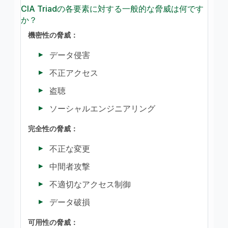
CIA Triadの各要素に対する一般的な脅威は何です
か？
機密性の脅威：
データ侵害
不正アクセス
盗聴
ソーシャルエンジニアリング
完全性の脅威：
不正な変更
中間者攻撃
不適切なアクセス制御
データ破損
可用性の脅威：