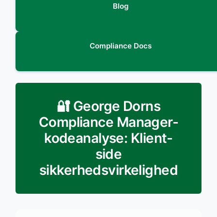
Blog
Compliance Docs
🔐 George Dorns
Compliance Manager-
kodeanalyse: Klient-
side
sikkerhedsvirkelighed