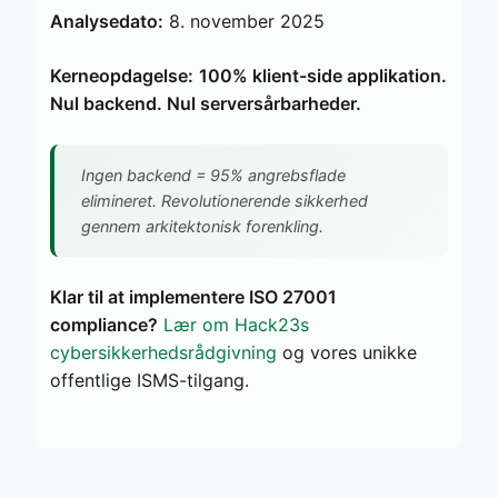
Analysedato:
8. november 2025
Kerneopdagelse:
100% klient-side applikation.
Nul backend. Nul serversårbarheder.
Ingen backend = 95% angrebsflade
elimineret. Revolutionerende sikkerhed
gennem arkitektonisk forenkling.
Klar til at implementere ISO 27001
compliance?
Lær om Hack23s
cybersikkerhedsrådgivning
og vores unikke
offentlige ISMS-tilgang.