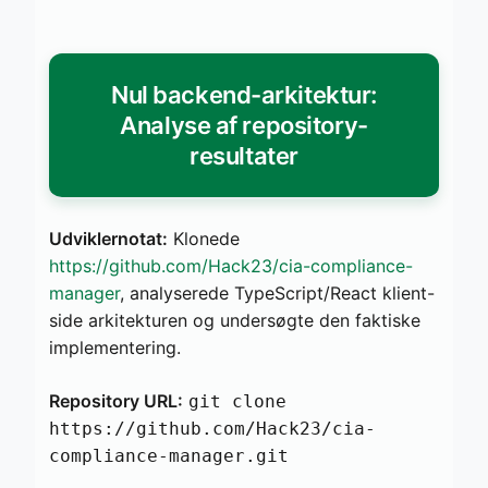
Nul backend-arkitektur:
Analyse af repository-
resultater
Udviklernotat:
Klonede
https://github.com/Hack23/cia-compliance-
manager
, analyserede TypeScript/React klient-
side arkitekturen og undersøgte den faktiske
implementering.
Repository URL:
git clone
https://github.com/Hack23/cia-
compliance-manager.git