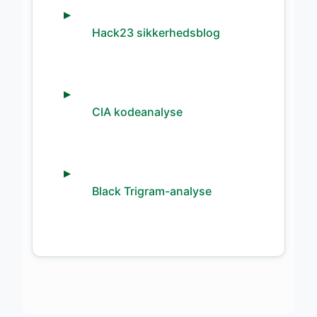
Hack23 sikkerhedsblog
CIA kodeanalyse
Black Trigram-analyse