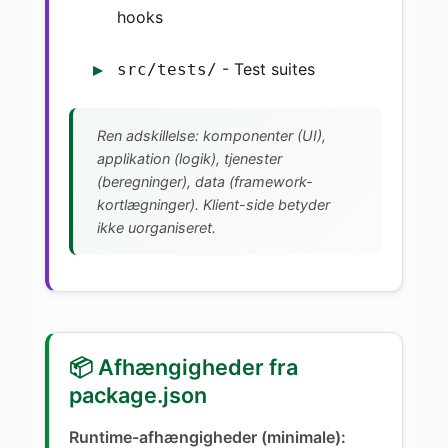
hooks
- Test suites
src/tests/
Ren adskillelse: komponenter (UI),
applikation (logik), tjenester
(beregninger), data (framework-
kortlægninger). Klient-side betyder
ikke uorganiseret.
📦 Afhængigheder fra
package.json
Runtime-afhængigheder (minimale):