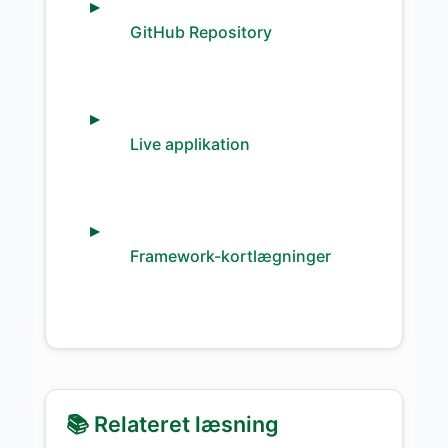
GitHub Repository
Live applikation
Framework-kortlægninger
📚 Relateret læsning