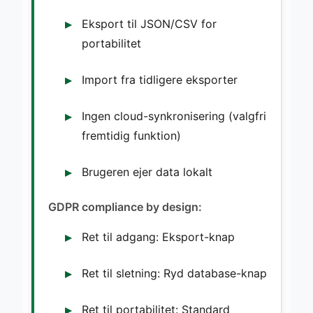
Eksport til JSON/CSV for
portabilitet
Import fra tidligere eksporter
Ingen cloud-synkronisering (valgfri
fremtidig funktion)
Brugeren ejer data lokalt
GDPR compliance by design:
Ret til adgang: Eksport-knap
Ret til sletning: Ryd database-knap
Ret til portabilitet: Standard