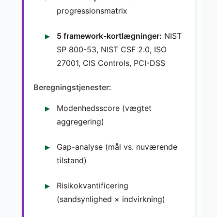
progressionsmatrix
5 framework-kortlægninger:
NIST
SP 800-53, NIST CSF 2.0, ISO
27001, CIS Controls, PCI-DSS
Beregningstjenester:
Modenhedsscore (vægtet
aggregering)
Gap-analyse (mål vs. nuværende
tilstand)
Risikokvantificering
(sandsynlighed × indvirkning)