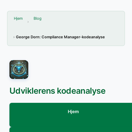
Hjem
Blog
George Dorn: Compliance Manager-kodeanalyse
Udviklerens kodeanalyse
Hjem