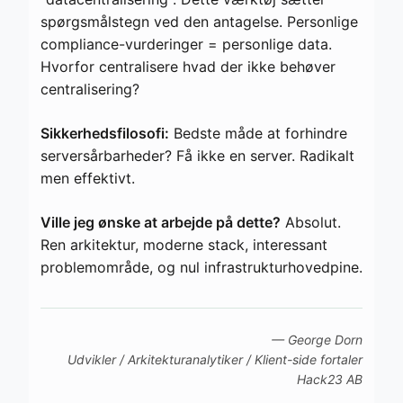
spørgsmålstegn ved den antagelse. Personlige
compliance-vurderinger = personlige data.
Hvorfor centralisere hvad der ikke behøver
centralisering?
Sikkerhedsfilosofi:
Bedste måde at forhindre
serversårbarheder? Få ikke en server. Radikalt
men effektivt.
Ville jeg ønske at arbejde på dette?
Absolut.
Ren arkitektur, moderne stack, interessant
problemområde, og nul infrastrukturhovedpine.
— George Dorn
Udvikler / Arkitekturanalytiker / Klient-side fortaler
Hack23 AB