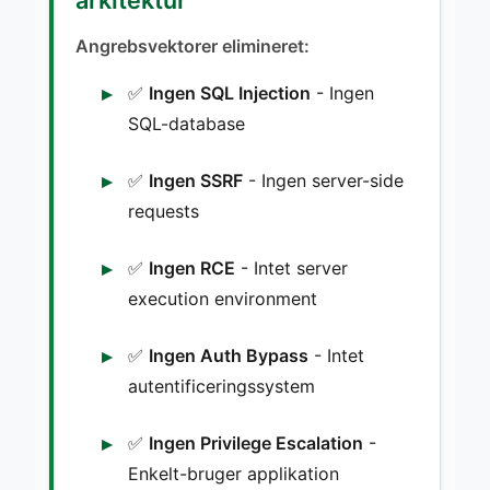
Angrebsvektorer elimineret:
✅
Ingen SQL Injection
- Ingen
SQL-database
✅
Ingen SSRF
- Ingen server-side
requests
✅
Ingen RCE
- Intet server
execution environment
✅
Ingen Auth Bypass
- Intet
autentificeringssystem
✅
Ingen Privilege Escalation
-
Enkelt-bruger applikation