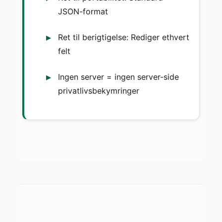
JSON-format
Ret til berigtigelse: Rediger ethvert
felt
Ingen server = ingen server-side
privatlivsbekymringer