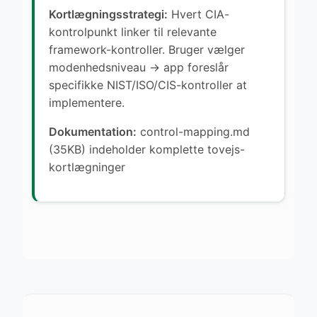
Kortlægningsstrategi:
Hvert CIA-
kontrolpunkt linker til relevante
framework-kontroller. Bruger vælger
modenhedsniveau → app foreslår
specifikke NIST/ISO/CIS-kontroller at
implementere.
Dokumentation:
control-mapping.md
(35KB) indeholder komplette tovejs-
kortlægninger