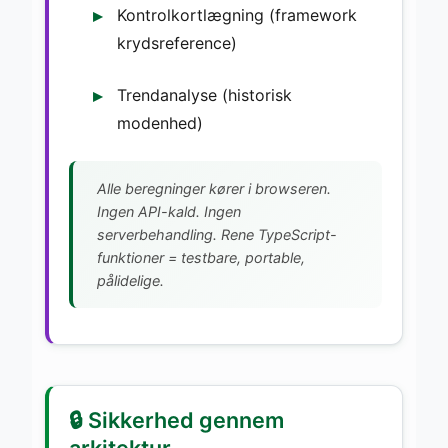
Kontrolkortlægning (framework
krydsreference)
Trendanalyse (historisk
modenhed)
Alle beregninger kører i browseren.
Ingen API-kald. Ingen
serverbehandling. Rene TypeScript-
funktioner = testbare, portable,
pålidelige.
🔒 Sikkerhed gennem
arkitektur