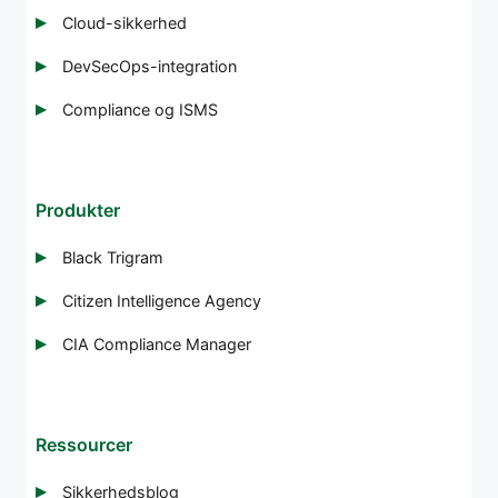
Cloud-sikkerhed
DevSecOps-integration
Compliance og ISMS
Produkter
Black Trigram
Citizen Intelligence Agency
CIA Compliance Manager
Ressourcer
Sikkerhedsblog