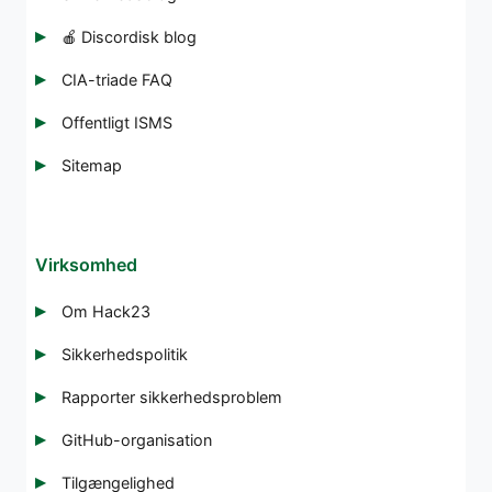
🍎 Discordisk blog
CIA-triade FAQ
Offentligt ISMS
Sitemap
Virksomhed
Om Hack23
Sikkerhedspolitik
Rapporter sikkerhedsproblem
GitHub-organisation
Tilgængelighed