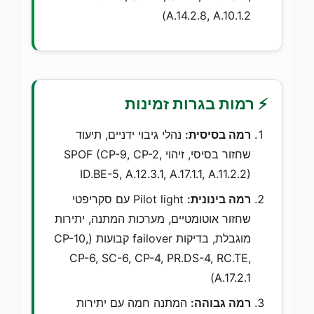
A.14.2.8, A.10.1.2)
⚡ רמות בגרות זמינות
רמה בסיסית:
נהלי גיבוי ידניים, תיעוד
שחזור בסיסי, זיהוי SPOF (CP-9, CP-2,
ID.BE-5, A.12.3.1, A.17.1.1, A.11.2.2)
רמה בינונית:
Pilot light עם סקריפטי
שחזור אוטומטיים, מערכות המתנה, יתירות
מוגבלת, בדיקות failover קבועות (CP-10,
CP-6, SC-6, CP-4, PR.DS-4, RC.TE,
A.17.2.1)
רמה גבוהה:
המתנה חמה עם יתירות