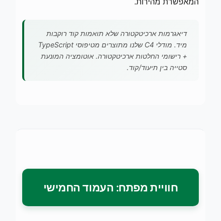
המאפשרת מהירות.
דיאגרמות ארכיטקטורה שלא תואמות קוד רוקבות
מיד. מודלי C4 שלנו מתוצרים מטיפוסי TypeScript
+ רישומי החלטות ארכיטקטורה. אוטומציה המונעת
סטייה בין תיעוד/קוד.
חוויית מפתח: העמוד החמישי