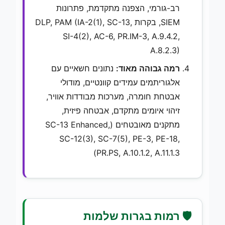
רב-גורמי, הצפנה מתקדמת, פתרונות
SIEM, בקרות DLP, PAM (IA-2(1), SC-13,
SI-4(2), AC-6, PR.IM-3, A.9.4.2,
A.8.2.3)
רמה גבוהה מאוד:
נתונים חשאיים עם
אלגוריתמים עמידים קוונטיים, מודולי
אבטחת חומרה, מערכות מבודדות אוויר,
זיהוי איומים מתקדם, אבטחה פיזית,
מתקנים מאובטחים (SC-13 Enhanced,
SC-12(3), SC-7(5), PE-3, PE-18,
PR.PS, A.10.1.2, A.11.1.3)
🛡️ רמות בגרות שלמות