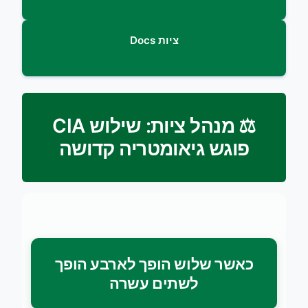
ציות Docs
⚖️ מנהל ציות: שילוש CIA
פוגש גיאומטריה קדושה
כאשר שלוש הופך לארבע הופך
לשתים עשרה