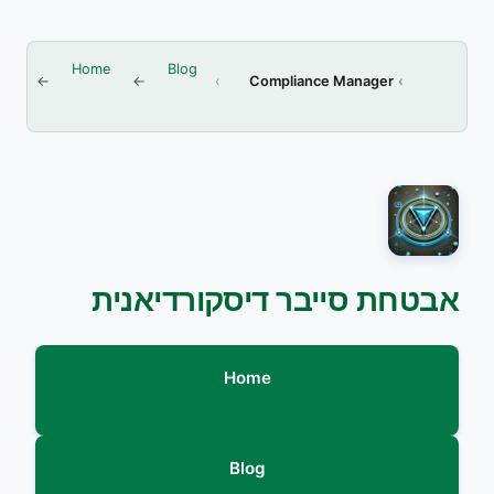
Home
Blog
Compliance Manager
אבטחת סייבר דיסקורדיאנית
Home
Blog