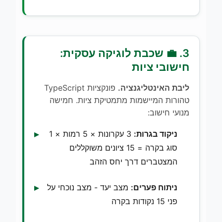
3. 💼 שכבת לוגיקה עסקית:
חישובי ציות
ליבת האינטליגנציה.
פונקציות TypeScript
טהורות המיישמות מתמטיקת ציות. חמישה
מנועי חישוב:
ניקוד בגרות:
3 עקרונות × 5 רמות × 1
סוג בקרה = 15 ציונים משוקללים
המצטברים דרך יחס הזהב
ניתוח פערים:
מצב יעד - מצב נוכחי על
פני 15 נקודות בקרה