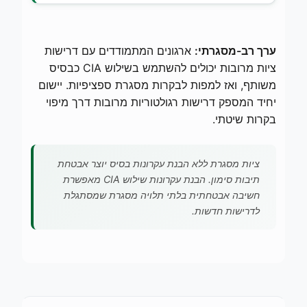
ערך רב-מסגרתי:
ארגונים המתמודדים עם דרישות
ציות מרובות יכולים להשתמש בשילוש CIA כבסיס
משותף, ואז למפות לבקרות מסגרת ספציפיות. יישום
יחיד המספק דרישות רגולטוריות מרובות דרך מיפוי
בקרות שיטתי.
ציות מסגרת ללא הבנת עקרונות בסיס יוצר אבטחת
תיבות סימון. הבנת עקרונות שילוש CIA מאפשרת
חשיבה אבטחתית בלתי תלויה מסגרת שמסתגלת
לדרישות חדשות.