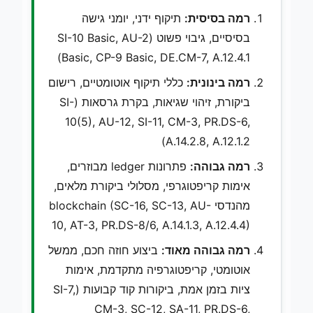
רמה בסיסית:
תיקוף ידני, יומני גישה
בסיסיים, גיבוי פשוט (SI-10 Basic, AU-2
Basic, CP-9 Basic, DE.CM-7, A.12.4.1)
רמה בינונית:
כללי תיקוף אוטומטיים, רישום
ביקורת, זיהוי שגיאות, בקרת גרסאות (SI-
10(5), AU-12, SI-11, CM-3, PR.DS-6,
A.14.2.8, A.12.1.2)
רמה גבוהה:
פתרונות ledger מבוזרים,
אימות קריפטוגרפי, מסלולי ביקורת מלאים,
מהנדסי blockchain (SC-16, SC-13, AU-
10, AT-3, PR.DS-8/6, A.14.1.3, A.12.4.4)
רמה גבוהה מאוד:
ביצוע חוזה חכם, ממשל
אוטומטי, קריפטוגרפיה מתקדמת, אימות
ציות בזמן אמת, ביקורות קוד קבועות (SI-7,
CM-3, SC-12, SA-11, PR.DS-6,