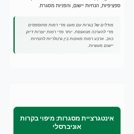
ספציפיות, הנחיות יישום, והפניות מסגרת.
מודלים של בגרות עם מעט מדי רמות מחוספסים
מדי להערכה מנואנסת. יותר מדי רמות יוצרות דיוק
כוזב. ארבע רמות מאזנות בין גרנולריות להנחיות
יישום מעשיות.
אינטגרציית מסגרות: מיפוי בקרות
אוניברסלי