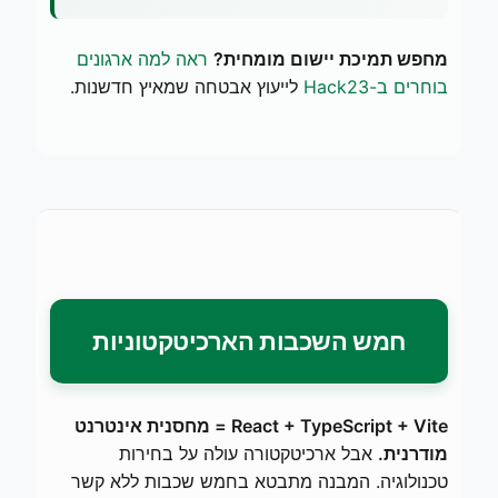
מחפש תמיכת יישום מומחית?
ראה למה ארגונים
בוחרים ב-Hack23
לייעוץ אבטחה שמאיץ חדשנות.
חמש השכבות הארכיטקטוניות
React + TypeScript + Vite = מחסנית אינטרנט
מודרנית.
אבל ארכיטקטורה עולה על בחירות
טכנולוגיה. המבנה מתבטא בחמש שכבות ללא קשר