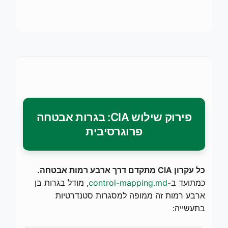
פירוק שילוש CIA: בגרות אבטחה
פרוגרסיבית
כל עקרון CIA מתקדם דרך ארבע רמות אבטחה.
כמתועד ב-
control-mapping.md
, מודל בגרות בן
ארבע רמות זה ממופה למסגרות סטנדרטיות
בתעשייה: