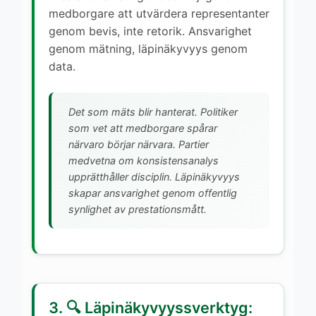
medborgare att utvärdera representanter
genom bevis, inte retorik. Ansvarighet
genom mätning, läpinäkyvyys genom
data.
Det som mäts blir hanterat. Politiker
som vet att medborgare spårar
närvaro börjar närvara. Partier
medvetna om konsistensanalys
upprätthåller disciplin. Läpinäkyvyys
skapar ansvarighet genom offentlig
synlighet av prestationsmått.
3. 🔍 Läpinäkyvyyssverktyg: