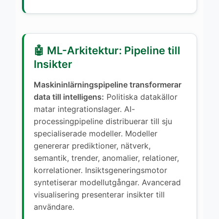
🤖 ML-Arkitektur: Pipeline till
Insikter
Maskininlärningspipeline transformerar
data till intelligens:
Politiska datakällor
matar integrationslager. AI-
processingpipeline distribuerar till sju
specialiserade modeller. Modeller
genererar prediktioner, nätverk,
semantik, trender, anomalier, relationer,
korrelationer. Insiktsgeneringsmotor
syntetiserar modellutgångar. Avancerad
visualisering presenterar insikter till
användare.