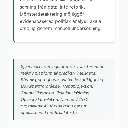
sanning från data, inte retorik.
Mönsterdetektering möjliggör
evidensbaserad politisk analys i skala
omöjlig genom manuell undersökning.
Sju maskininlärningsmodeller transformerar
reaktiv plattform till prediktiv intelligens.
Röstningsprognoser. Nätverkskartläggning.
Dokumentförståelse. Trendprojektion.
Anomaliflaggning. Relationsinlärning.
Opinionskorrelation. Numret 7 (5+2)
organiserar AI-förstärkning genom
specialiserad modellarkitektur.