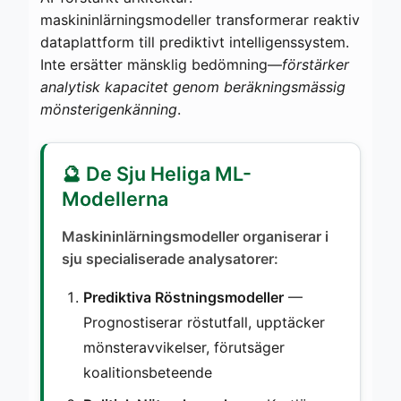
maskininlärningsmodeller transformerar reaktiv
dataplattform till prediktivt intelligenssystem.
Inte ersätter mänsklig bedömning—
förstärker
analytisk kapacitet genom beräkningsmässig
mönsterigenkänning
.
🔮 De Sju Heliga ML-
Modellerna
Maskininlärningsmodeller organiserar i
sju specialiserade analysatorer:
Prediktiva Röstningsmodeller
—
Prognostiserar röstutfall, upptäcker
mönsteravvikelser, förutsäger
koalitionsbeteende