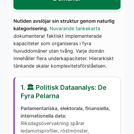
Nutiden avslöjar sin struktur genom naturlig
kategorisering.
Nuvarande tankekarta
dokumenterar faktiskt implementerade
kapaciteter som organiseras i fyra
huvuddomäner utan tvång. Varje domän
innehåller flera underkapaciteter. Hierarkiskt
tänkande skalar komplexitetsförståelsen.
1. 🏛️ Politisk Dataanalys: De
Fyra Pelarna
Parlamentariska, elektorala, finansiella,
internationella data:
Riksdagsövervakning
spårar
ledamotsprofiler, röstmönster,