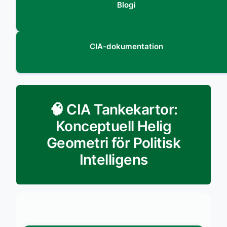
Blogi
CIA-dokumentation
🧠 CIA Tankekartor:
Konceptuell Helig
Geometri för Politisk
Intelligens