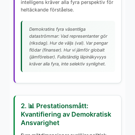
intelligens kräver alla fyra perspektiv för
heltäckande förståelse.
Demokratins fyra väsentliga
dataströmmar: Vad representanter gör
(riksdag). Hur de väljs (val). Var pengar
flödar (finanser). Hur vi jämför globalt
(jämförelser). Fullständig läpinäkyvyys
kräver alla fyra, inte selektiv synlighet.
2. 📊 Prestationsmått:
Kvantifiering av Demokratisk
Ansvarighet