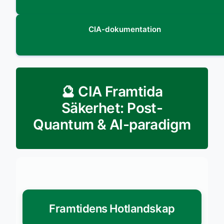
CIA-dokumentation
🔮 CIA Framtida
Säkerhet: Post-
Quantum & AI-paradigm
Framtidens Hotlandskap