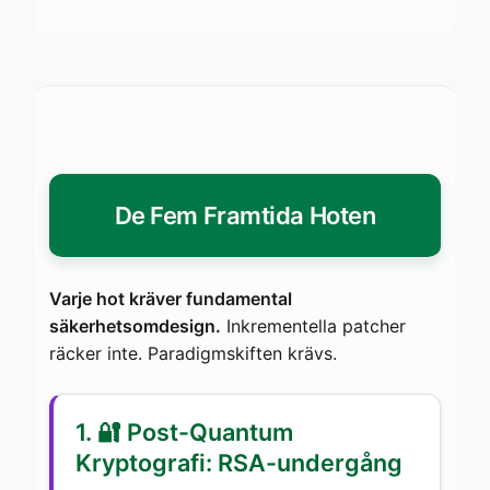
De Fem Framtida Hoten
Varje hot kräver fundamental
säkerhetsomdesign.
Inkrementella patcher
räcker inte. Paradigmskiften krävs.
1. 🔐 Post-Quantum
Kryptografi: RSA-undergång