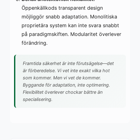
Öppenkällkods transparent design
möjliggör snabb adaptation. Monolitiska
proprietära system kan inte svara snabbt
på paradigmskiften. Modularitet överlever
förändring.
Framtida säkerhet är inte förutsägelse—det
är förberedelse. Vi vet inte exakt vilka hot
som kommer. Men vi vet de kommer.
Byggande för adaptation, inte optimering.
Flexibilitet överlever chockar bättre än
specialisering.