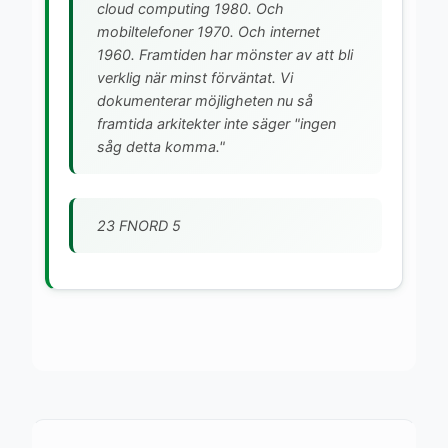
cloud computing 1980. Och
mobiltelefoner 1970. Och internet
1960. Framtiden har mönster av att bli
verklig när minst förväntat. Vi
dokumenterar möjligheten nu så
framtida arkitekter inte säger "ingen
såg detta komma."
23 FNORD 5