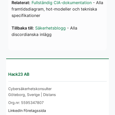
Relaterat:
Fullständig CIA-dokumentation
- Alla
framtidsdiagram, hot-modeller och tekniska
specifikationer
Tillbaka till:
Säkerhetsblogg
- Alla
discordianska inlägg
Hack23 AB
Cybersäkerhetskonsulter
Göteborg, Sverige | Distans
Org.nr: 5595347807
LinkedIn Företagssida