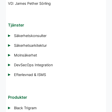
VD: James Pether Sörling
Tjänster
Säkerhetskonsulter
Säkerhetsarkitektur
Molnsäkerhet
DevSecOps Integration
Efterlevnad & ISMS
Produkter
Black Trigram