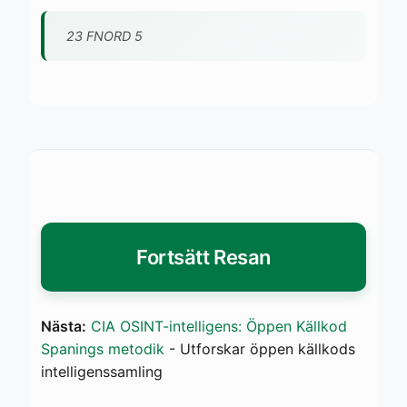
23 FNORD 5
Fortsätt Resan
Nästa:
CIA OSINT-intelligens: Öppen Källkod
Spanings metodik
- Utforskar öppen källkods
intelligenssamling