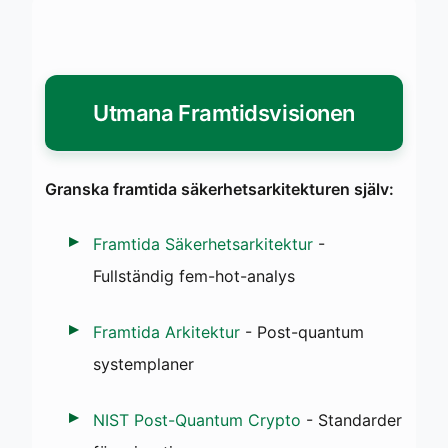
Utmana Framtidsvisionen
Granska framtida säkerhetsarkitekturen själv:
Framtida Säkerhetsarkitektur
-
Fullständig fem-hot-analys
Framtida Arkitektur
- Post-quantum
systemplaner
NIST Post-Quantum Crypto
- Standarder