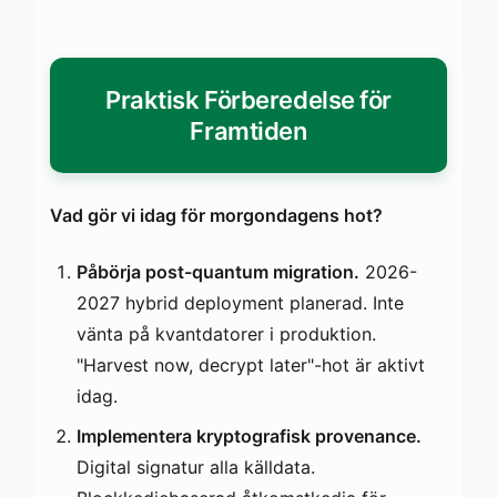
Praktisk Förberedelse för
Framtiden
Vad gör vi idag för morgondagens hot?
Påbörja post-quantum migration.
2026-
2027 hybrid deployment planerad. Inte
vänta på kvantdatorer i produktion.
"Harvest now, decrypt later"-hot är aktivt
idag.
Implementera kryptografisk provenance.
Digital signatur alla källdata.