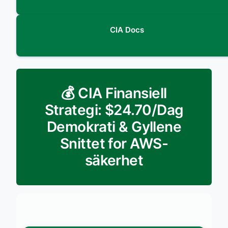
CIA Docs
💰 CIA Finansiell
Strategi: $24.70/Dag
Demokrati & Gyllene
Snittet for AWS-
säkerhet