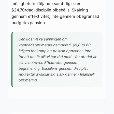
möjlighetsforföljande samtidigt som
$24.70/dag-disciplin bibehålls. Skalning
gennem effektivitet, inte gennem obegränsad
budgetexpansion.
Den kosmiska sanningen om
kostnadsoptimerad demokrati: $9,009.60
årligen for komplett politisk öppenhet. Inte
for att det är allt vi har råd med—for att det är
allt vi behover. Effektivitet gennem
begränsning. Excellens gennem disciplin.
Arkitektur avslöjar sig själv gennem finansiell
optimering.