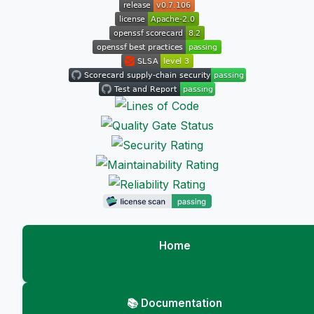
Home
📚 Documentation