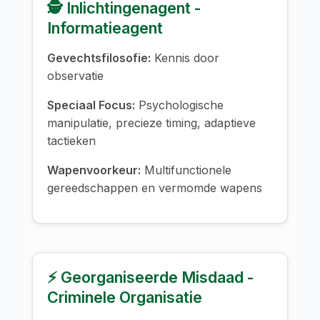
🕵️ Inlichtingenagent -
Informatieagent
Gevechtsfilosofie:
Kennis door
observatie
Speciaal Focus:
Psychologische
manipulatie, precieze timing, adaptieve
tactieken
Wapenvoorkeur:
Multifunctionele
gereedschappen en vermomde wapens
⚡ Georganiseerde Misdaad -
Criminele Organisatie