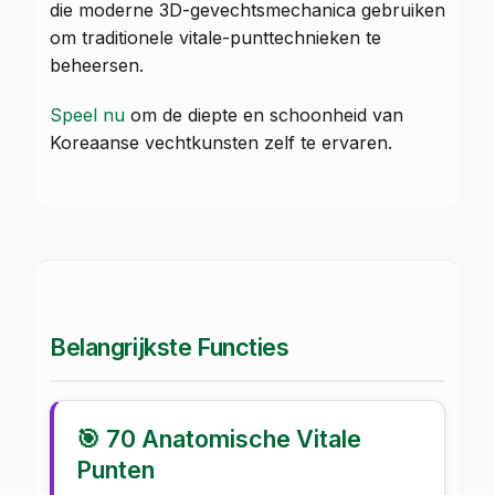
die moderne 3D-gevechtsmechanica gebruiken
om traditionele vitale-punttechnieken te
beheersen.
Speel nu
om de diepte en schoonheid van
Koreaanse vechtkunsten zelf te ervaren.
Belangrijkste Functies
🎯 70 Anatomische Vitale
Punten