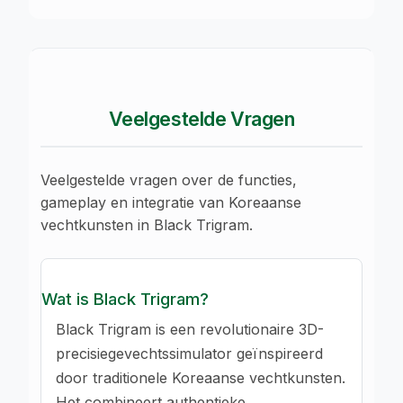
Veelgestelde Vragen
Veelgestelde vragen over de functies,
gameplay en integratie van Koreaanse
vechtkunsten in Black Trigram.
Wat is Black Trigram?
Black Trigram is een revolutionaire 3D-
precisiegevechtssimulator geïnspireerd
door traditionele Koreaanse vechtkunsten.
Het combineert authentieke