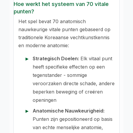
Hoe werkt het systeem van 70 vitale
punten?
Het spel bevat 70 anatomisch
nauwkeurige vitale punten gebaseerd op
traditionele Koreaanse vechtkunstkennis
en moderne anatomie:
Strategisch Doelen:
Elk vitaal punt
heeft specifieke effecten op een
tegenstander - sommige
veroorzaken directe schade, andere
beperken beweging of creëren
openingen
Anatomische Nauwkeurigheid:
Punten zijn gepositioneerd op basis
van echte menselijke anatomie,