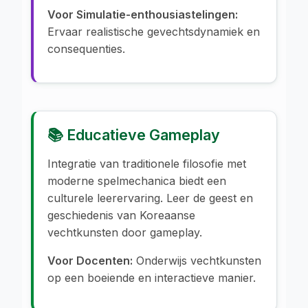
Voor Simulatie-enthousiastelingen:
Ervaar realistische gevechtsdynamiek en
consequenties.
📚 Educatieve Gameplay
Integratie van traditionele filosofie met
moderne spelmechanica biedt een
culturele leerervaring. Leer de geest en
geschiedenis van Koreaanse
vechtkunsten door gameplay.
Voor Docenten:
Onderwijs vechtkunsten
op een boeiende en interactieve manier.