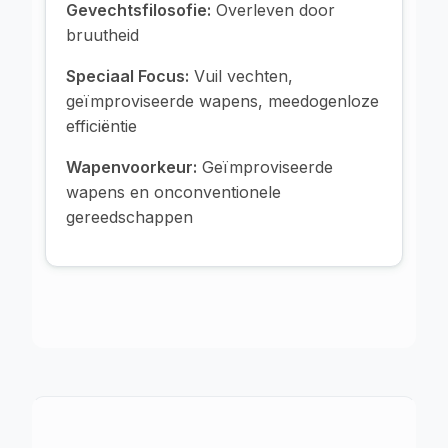
Gevechtsfilosofie:
Overleven door
bruutheid
Speciaal Focus:
Vuil vechten,
geïmproviseerde wapens, meedogenloze
efficiëntie
Wapenvoorkeur:
Geïmproviseerde
wapens en onconventionele
gereedschappen