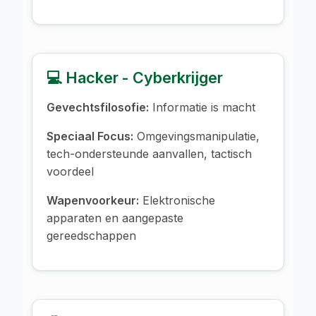
💻 Hacker - Cyberkrijger
Gevechtsfilosofie:
Informatie is macht
Speciaal Focus:
Omgevingsmanipulatie,
tech-ondersteunde aanvallen, tactisch
voordeel
Wapenvoorkeur:
Elektronische
apparaten en aangepaste
gereedschappen