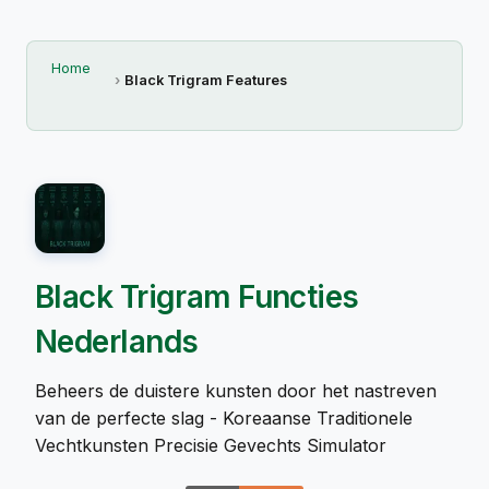
Home
Black Trigram Features
Black Trigram Functies
Nederlands
Beheers de duistere kunsten door het nastreven
van de perfecte slag - Koreaanse Traditionele
Vechtkunsten Precisie Gevechts Simulator