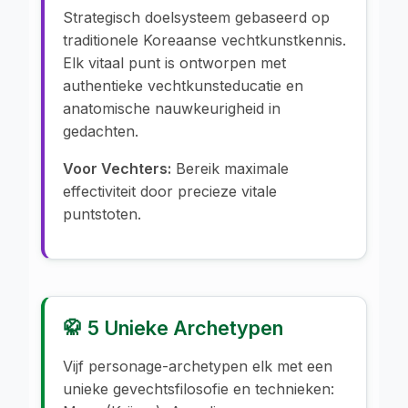
Strategisch doelsysteem gebaseerd op
traditionele Koreaanse vechtkunstkennis.
Elk vitaal punt is ontworpen met
authentieke vechtkunsteducatie en
anatomische nauwkeurigheid in
gedachten.
Voor Vechters:
Bereik maximale
effectiviteit door precieze vitale
puntstoten.
🥋 5 Unieke Archetypen
Vijf personage-archetypen elk met een
unieke gevechtsfilosofie en technieken: