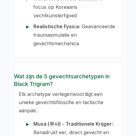
focus op Koreaans
vechtkunsterfgoed
Realistische Fysica:
Geavanceerde
traumasimulatie en
gevechtsmechanica
Wat zijn de 5 gevechtsarchetypen in
Black Trigram?
Elk archetype vertegenwoordigt een
unieke gevechtsfilosofie en tactische
aanpak:
Musa (무사) - Traditionele Krijger:
Benadrukt eer, direct gevecht en