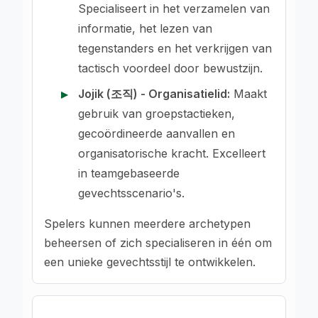
Specialiseert in het verzamelen van
informatie, het lezen van
tegenstanders en het verkrijgen van
tactisch voordeel door bewustzijn.
Jojik (조직) - Organisatielid:
Maakt
gebruik van groepstactieken,
gecoördineerde aanvallen en
organisatorische kracht. Excelleert
in teamgebaseerde
gevechtsscenario's.
Spelers kunnen meerdere archetypen
beheersen of zich specialiseren in één om
een unieke gevechtsstijl te ontwikkelen.