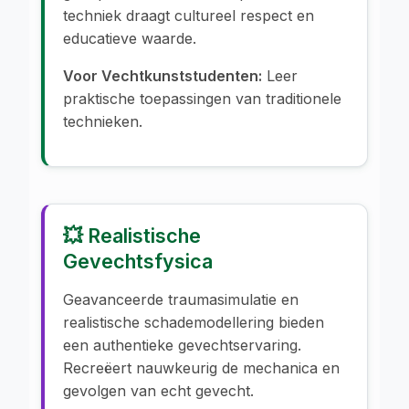
techniek draagt cultureel respect en
educatieve waarde.
Voor Vechtkunststudenten:
Leer
praktische toepassingen van traditionele
technieken.
💥 Realistische
Gevechtsfysica
Geavanceerde traumasimulatie en
realistische schademodellering bieden
een authentieke gevechtservaring.
Recreëert nauwkeurig de mechanica en
gevolgen van echt gevecht.