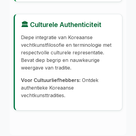
🏛️ Culturele Authenticiteit
Diepe integratie van Koreaanse
vechtkunstfilosofie en terminologie met
respectvolle culturele representatie.
Bevat diep begrip en nauwkeurige
weergave van traditie.
Voor Cultuurliefhebbers:
Ontdek
authentieke Koreaanse
vechtkunsttradities.