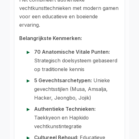
vechtkunsttechnieken met modern gamen
voor een educatieve en boeiende
ervaring.
Belangrijkste Kenmerken:
70 Anatomische Vitale Punten:
Strategisch doelsysteem gebaseerd
op traditionele kennis
5 Gevechtsarchetypen:
Unieke
gevechtsstijlen (Musa, Amsalja,
Hacker, Jeongbo, Jojik)
Authentieke Technieken:
Taekkyeon en Hapkido
vechtkunstintegratie
Cultureel Behoud:
Educatieve